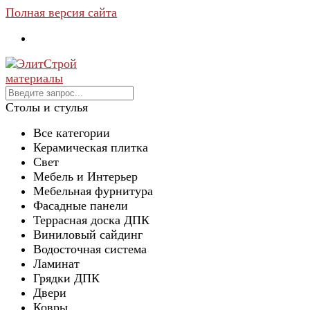
Полная версия сайта
Столы и стулья
Все категории
Керамическая плитка
Свет
Мебель и Интерьер
Мебельная фурнитура
Фасадные панели
Террасная доска ДПК
Виниловый сайдинг
Водосточная система
Ламинат
Грядки ДПК
Двери
Ковры