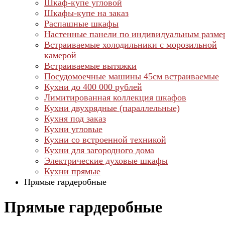
Шкаф-купе угловой
Шкафы-купе на заказ
Распашные шкафы
Настенные панели по индивидуальным разме
Встраиваемые холодильники с морозильной
камерой
Встраиваемые вытяжки
Посудомоечные машины 45см встраиваемые
Кухни до 400 000 рублей
Лимитированная коллекция шкафов
Кухни двухрядные (параллельные)
Кухня под заказ
Кухни угловые
Кухни со встроенной техникой
Кухни для загородного дома
Электрические духовые шкафы
Кухни прямые
Прямые гардеробные
Прямые гардеробные