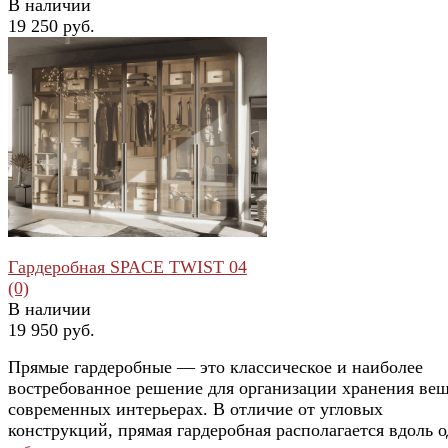
В наличии
19 250 руб.
избранное
сравнить
Гардеробная SPACE TWIST 04
(0)
В наличии
19 950 руб.
Прямые гардеробные — это классическое и наиболее
востребованное решение для организации хранения вещ
современных интерьерах. В отличие от угловых
конструкций, прямая гардеробная располагается вдоль 