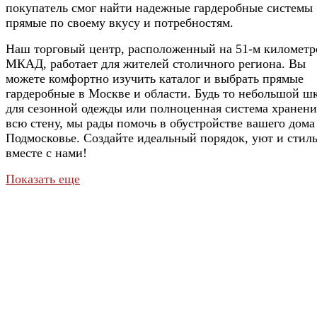
покупатель смог найти надежные гардеробные системы
прямые по своему вкусу и потребностям.
Наш торговый центр, расположенный на 51-м километр
МКАД, работает для жителей столичного региона. Вы
можете комфортно изучить каталог и выбрать прямые
гардеробные в Москве и области. Будь то небольшой ш
для сезонной одежды или полноценная система хранени
всю стену, мы рады помочь в обустройстве вашего дома
Подмосковье. Создайте идеальный порядок, уют и стил
вместе с нами!
Показать еще