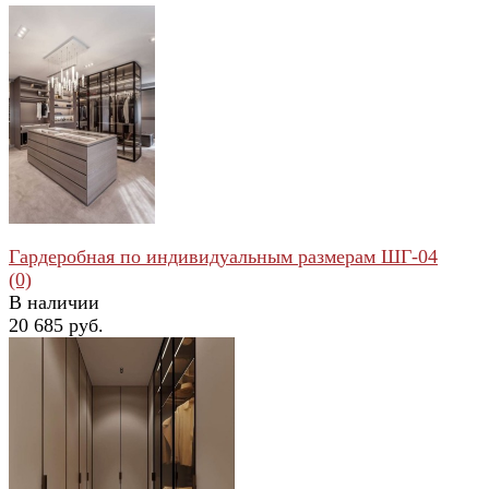
Гардеробная по индивидуальным размерам ШГ-04
(0)
В наличии
20 685 руб.
избранное
сравнить