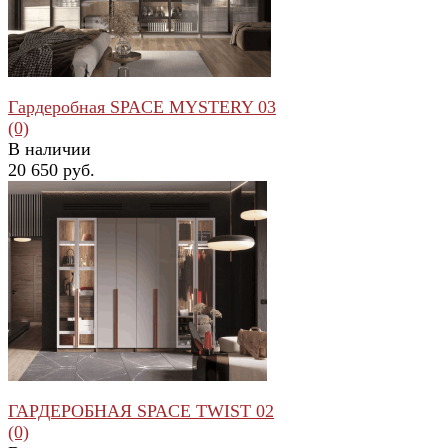
Гардеробная SPACE MYSTERY 03
(0)
В наличии
20 650 руб.
избранное
сравнить
ГАРДЕРОБНАЯ SPACE TWIST 02
(0)