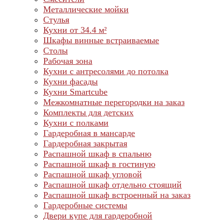
Металлические мойки
Стулья
Кухни от 34.4 м²
Шкафы винные встраиваемые
Столы
Рабочая зона
Кухни с антресолями до потолка
Кухни фасады
Кухни Smartcube
Межкомнатные перегородки на заказ
Комплекты для детских
Кухни с полками
Гардеробная в мансарде
Гардеробная закрытая
Распашной шкаф в спальню
Распашной шкаф в гостиную
Распашной шкаф угловой
Распашной шкаф отдельно стоящий
Распашной шкаф встроенный на заказ
Гардеробные системы
Двери купе для гардеробной