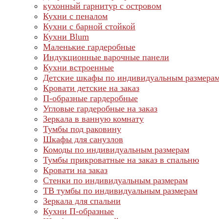
кухонный гарнитур с островом
Кухни с пеналом
Кухни с барной стойкой
Кухни Blum
Маленькие гардеробные
Индукционные варочные панели
Кухни встроенные
Детские шкафы по индивидуальным размера
Кровати детские на заказ
П-образные гардеробные
Угловые гардеробные на заказ
Зеркала в ванную комнату
Тумбы под раковину
Шкафы для санузлов
Комоды по индивидуальным размерам
Тумбы прикроватные на заказ в спальню
Кровати на заказ
Стенки по индивидуальным размерам
ТВ тумбы по индивидуальным размерам
Зеркала для спальни
Кухни П-образные