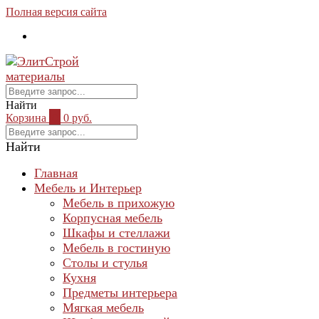
Полная версия сайта
Найти
Корзина
0
0 руб.
Найти
Главная
Мебель и Интерьер
Мебель в прихожую
Корпусная мебель
Шкафы и стеллажи
Мебель в гостиную
Столы и стулья
Кухня
Предметы интерьера
Мягкая мебель