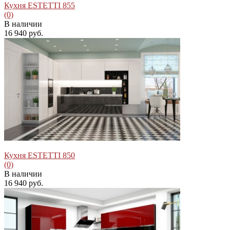
Кухня ESTETTI 855
(0)
В наличии
16 940 руб.
избранное
сравнить
Кухня ESTETTI 850
(0)
В наличии
16 940 руб.