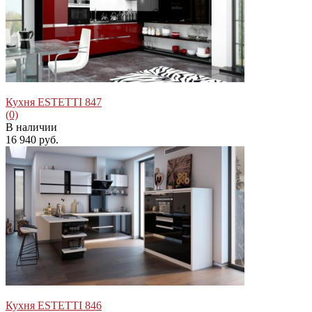
избранное
сравнить
Кухня ESTETTI 847
(0)
В наличии
16 940 руб.
избранное
сравнить
Кухня ESTETTI 846