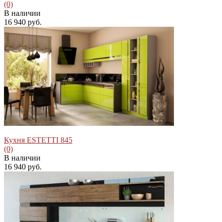
(0)
В наличии
16 940 руб.
избранное
сравнить
Кухня ESTETTI 845
(0)
В наличии
16 940 руб.