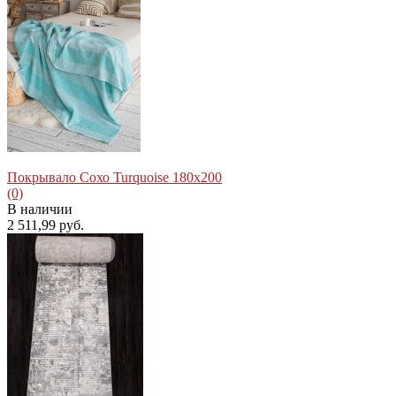
Покрывало Сохо Turquoise 180x200
(0)
В наличии
2 511,99 руб.
избранное
сравнить