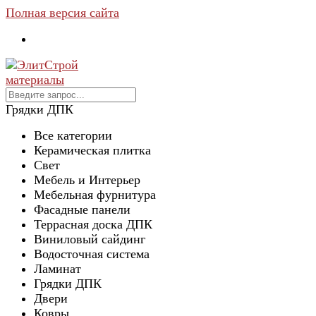
Полная версия сайта
Грядки ДПК
Все категории
Керамическая плитка
Свет
Мебель и Интерьер
Мебельная фурнитура
Фасадные панели
Террасная доска ДПК
Виниловый сайдинг
Водосточная система
Ламинат
Грядки ДПК
Двери
Ковры