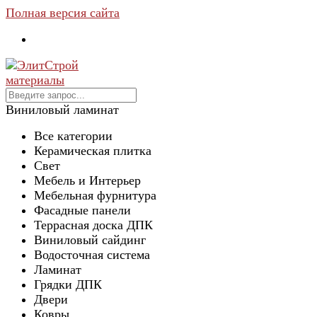
Полная версия сайта
Виниловый ламинат
Все категории
Керамическая плитка
Свет
Мебель и Интерьер
Мебельная фурнитура
Фасадные панели
Террасная доска ДПК
Виниловый сайдинг
Водосточная система
Ламинат
Грядки ДПК
Двери
Ковры