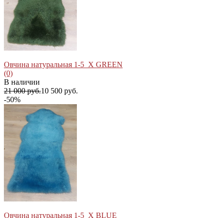
избранное
сравнить
Овчина натуральная 1-5_X GREEN
(0)
В наличии
21 000 руб.
10 500 руб.
-50%
избранное
сравнить
Овчина натуральная 1-5_X BLUE