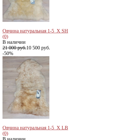
Овчина натуральная 1-5_X SH
(0)
В наличии
21 000 руб.
10 500 руб.
-50%
избранное
сравнить
Овчина натуральная 1-5_X LB
(0)
В наличии