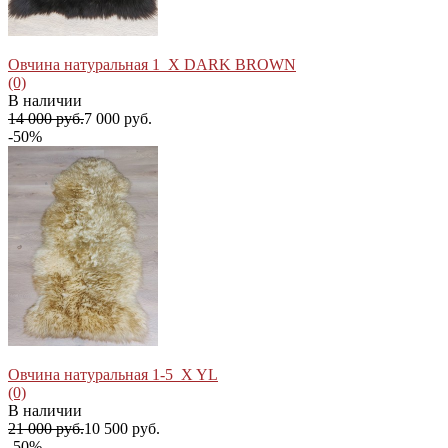
Овчина натуральная 1_X DARK BROWN
(0)
В наличии
14 000 руб.
7 000 руб.
-50%
избранное
сравнить
Овчина натуральная 1-5_X YL
(0)
В наличии
21 000 руб.
10 500 руб.
-50%