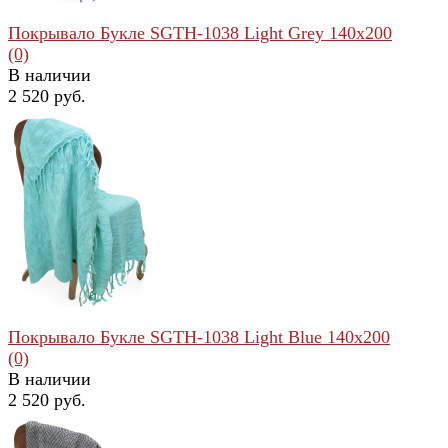
Покрывало Букле SGTH-1038 Light Grey 140x200
(0)
В наличии
2 520 руб.
избранное
сравнить
Покрывало Букле SGTH-1038 Light Blue 140x200
(0)
В наличии
2 520 руб.