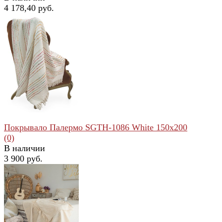
4 178,40 руб.
избранное
сравнить
Покрывало Палермо SGTH-1086 White 150x200
(0)
В наличии
3 900 руб.
избранное
сравнить