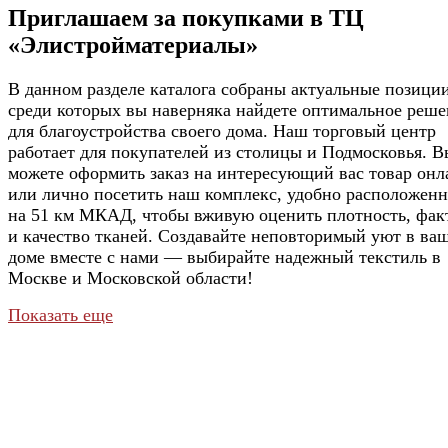
Приглашаем за покупками в ТЦ
«Элистройматериалы»
В данном разделе каталога собраны актуальные позиции
среди которых вы наверняка найдете оптимальное реш
для благоустройства своего дома. Наш торговый центр
работает для покупателей из столицы и Подмосковья. В
можете оформить заказ на интересующий вас товар онл
или лично посетить наш комплекс, удобно расположен
на 51 км МКАД, чтобы вживую оценить плотность, фак
и качество тканей. Создавайте неповторимый уют в ва
доме вместе с нами — выбирайте надежный текстиль в
Москве и Московской области!
Показать еще