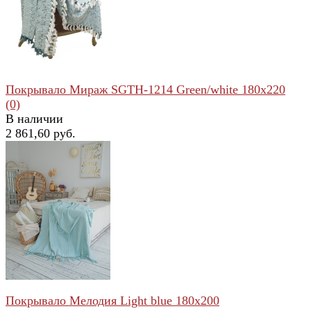
избранное
сравнить
Покрывало Мираж SGTH-1214 Green/white 180x220
(0)
В наличии
2 861,60 руб.
избранное
сравнить
Покрывало Мелодия Light blue 180x200