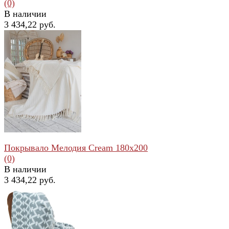
(0)
В наличии
3 434,22 руб.
избранное
сравнить
Покрывало Мелодия Cream 180x200
(0)
В наличии
3 434,22 руб.