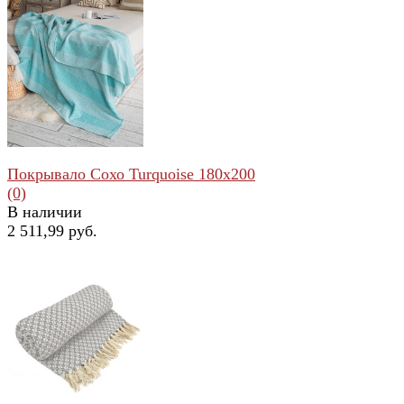
Покрывало Сохо Turquoise 180x200
(0)
В наличии
2 511,99 руб.
избранное
сравнить