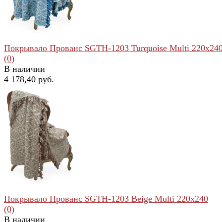
Покрывало Прованс SGTH-1203 Turquoise Multi 220x24
(0)
В наличии
4 178,40 руб.
избранное
сравнить
Покрывало Прованс SGTH-1203 Beige Multi 220x240
(0)
В наличии