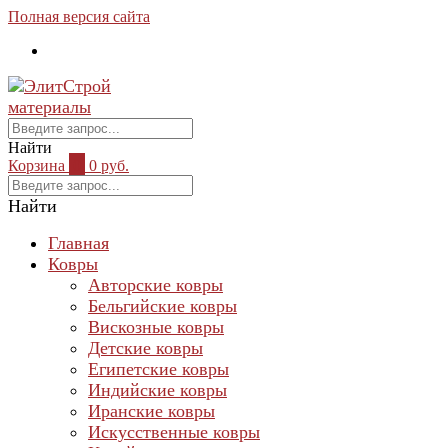
Полная версия сайта
Найти
Корзина
0
0 руб.
Найти
Главная
Ковры
Авторские ковры
Бельгийские ковры
Вискозные ковры
Детские ковры
Египетские ковры
Индийские ковры
Иранские ковры
Искусственные ковры