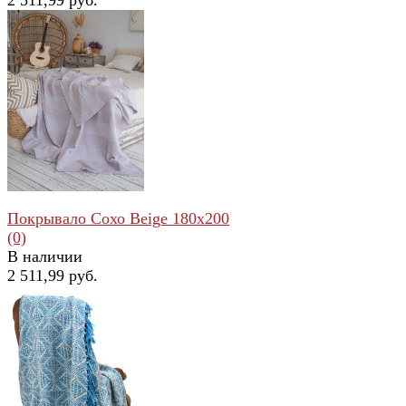
избранное
сравнить
Покрывало Сохо Beige 180x200
(0)
В наличии
2 511,99 руб.
избранное
сравнить