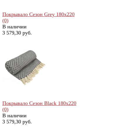
Покрывало Сезон Grey 180x220
(0)
В наличии
3 579,30 руб.
избранное
сравнить
Покрывало Сезон Black 180x220
(0)
В наличии
3 579,30 руб.