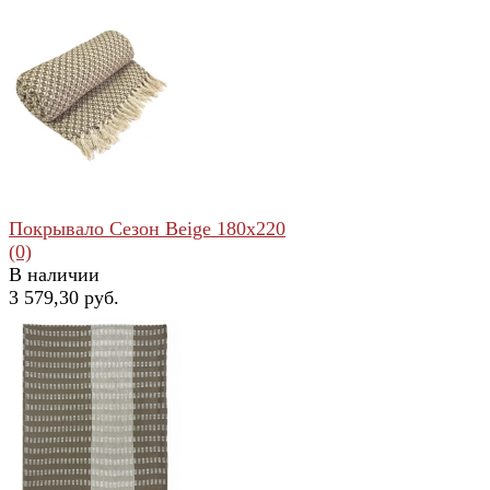
избранное
сравнить
Покрывало Сезон Beige 180x220
(0)
В наличии
3 579,30 руб.
избранное
сравнить