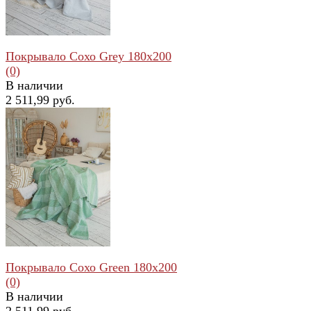
Покрывало Сохо Grey 180x200
(0)
В наличии
2 511,99 руб.
избранное
сравнить
Покрывало Сохо Green 180x200
(0)
В наличии
2 511,99 руб.