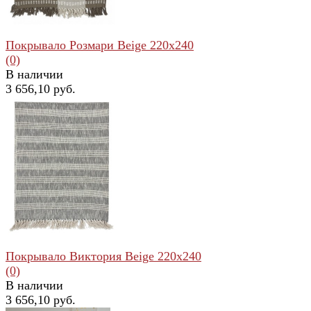
Покрывало Розмари Beige 220x240
(0)
В наличии
3 656,10 руб.
избранное
сравнить
Покрывало Виктория Beige 220x240
(0)
В наличии
3 656,10 руб.