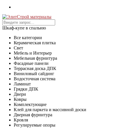
Шкаф-купе в спальню
Все категории
Керамическая плитка
Свет
Мебель и Интерьер
Мебельная фурнитура
Фасадные панели
Террасная доска ДПК
Виниловый сайдинг
Водосточная система
Ламинат
Грядки ДПК
Двери
Ковры
Комплектующие
Клей для паркета и массивной доски
Дверная фурнитура
Кровля
Регулируемые опоры