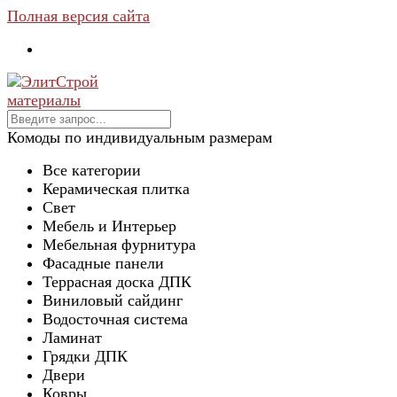
Полная версия сайта
Комоды по индивидуальным размерам
Все категории
Керамическая плитка
Свет
Мебель и Интерьер
Мебельная фурнитура
Фасадные панели
Террасная доска ДПК
Виниловый сайдинг
Водосточная система
Ламинат
Грядки ДПК
Двери
Ковры