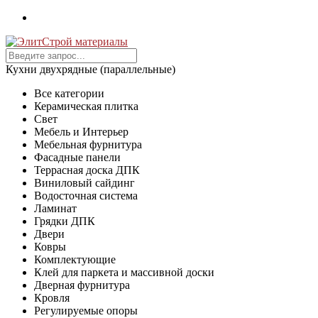
Кухни двухрядные (параллельные)
Все категории
Керамическая плитка
Свет
Мебель и Интерьер
Мебельная фурнитура
Фасадные панели
Террасная доска ДПК
Виниловый сайдинг
Водосточная система
Ламинат
Грядки ДПК
Двери
Ковры
Комплектующие
Клей для паркета и массивной доски
Дверная фурнитура
Кровля
Регулируемые опоры