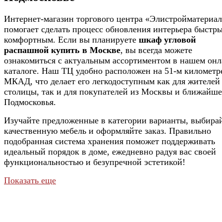
Интернет-магазин торгового центра «Элистройматериа
помогает сделать процесс обновления интерьера быстр
комфортным. Если вы планируете
шкаф угловой
распашной купить в Москве
, вы всегда можете
ознакомиться с актуальным ассортиментом в нашем онл
каталоге. Наш ТЦ удобно расположен на 51-м километр
МКАД, что делает его легкодоступным как для жителей
столицы, так и для покупателей из Москвы и ближайше
Подмосковья.
Изучайте предложенные в категории варианты, выбира
качественную мебель и оформляйте заказ. Правильно
подобранная система хранения поможет поддерживать
идеальный порядок в доме, ежедневно радуя вас своей
функциональностью и безупречной эстетикой!
Показать еще