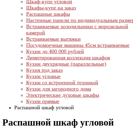
Шкаф-купе угловой
Шкафы-купе на заказ
Распашные шкафы
Настенные панели по индивидуальным разме
Встраиваемые холодильники с морозильной
камерой
Встраиваемые вытяжки
Посудомоечные машины 45см встраиваемые
Кухни до 400 000 рублей
Лимитированная коллекция шкафов
Кухни двухрядные (параллельные)
Кухня под заказ
Кухни угловые
Кухни со встроенной техникой
Кухни для загородного дома
Электрические духовые шкафы
Кухни прямые
Распашной шкаф угловой
Распашной шкаф угловой