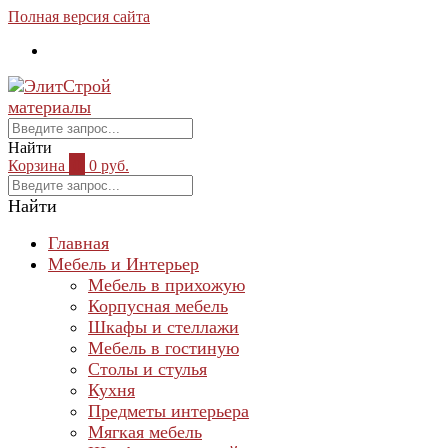
Полная версия сайта
Найти
Корзина
0
0 руб.
Найти
Главная
Мебель и Интерьер
Мебель в прихожую
Корпусная мебель
Шкафы и стеллажи
Мебель в гостиную
Столы и стулья
Кухня
Предметы интерьера
Мягкая мебель