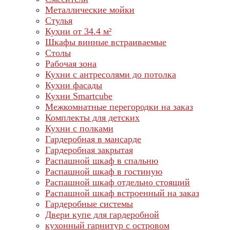
Металлические мойки
Стулья
Кухни от 34.4 м²
Шкафы винные встраиваемые
Столы
Рабочая зона
Кухни с антресолями до потолка
Кухни фасады
Кухни Smartcube
Межкомнатные перегородки на заказ
Комплекты для детских
Кухни с полками
Гардеробная в мансарде
Гардеробная закрытая
Распашной шкаф в спальню
Распашной шкаф в гостиную
Распашной шкаф отдельно стоящий
Распашной шкаф встроенный на заказ
Гардеробные системы
Двери купе для гардеробной
кухонный гарнитур с островом