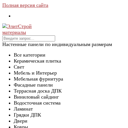
Полная версия сайта
Настенные панели по индивидуальным размерам
Все категории
Керамическая плитка
Свет
Мебель и Интерьер
Мебельная фурнитура
Фасадные панели
Террасная доска ДПК
Виниловый сайдинг
Водосточная система
Ламинат
Грядки ДПК
Двери
Ковры