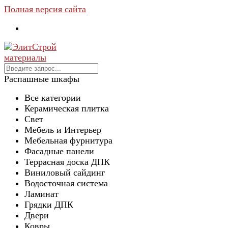
Полная версия сайта
Распашные шкафы
Все категории
Керамическая плитка
Свет
Мебель и Интерьер
Мебельная фурнитура
Фасадные панели
Террасная доска ДПК
Виниловый сайдинг
Водосточная система
Ламинат
Грядки ДПК
Двери
Ковры