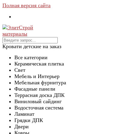
Полная версия сайта
Кровати детские на заказ
Все категории
Керамическая плитка
Свет
Мебель и Интерьер
Мебельная фурнитура
Фасадные панели
Террасная доска ДПК
Виниловый сайдинг
Водосточная система
Ламинат
Грядки ДПК
Двери
Ковры