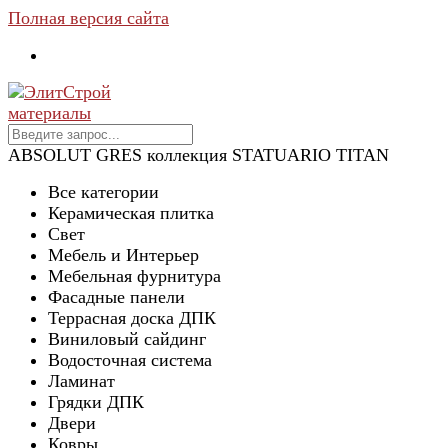
Полная версия сайта
ABSOLUT GRES коллекция STATUARIO TITAN
Все категории
Керамическая плитка
Свет
Мебель и Интерьер
Мебельная фурнитура
Фасадные панели
Террасная доска ДПК
Виниловый сайдинг
Водосточная система
Ламинат
Грядки ДПК
Двери
Ковры