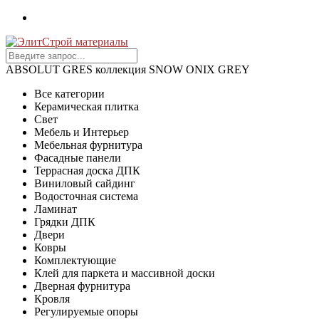
ABSOLUT GRES коллекция SNOW ONIX GREY
Все категории
Керамическая плитка
Свет
Мебель и Интерьер
Мебельная фурнитура
Фасадные панели
Террасная доска ДПК
Виниловый сайдинг
Водосточная система
Ламинат
Грядки ДПК
Двери
Ковры
Комплектующие
Клей для паркета и массивной доски
Дверная фурнитура
Кровля
Регулируемые опоры