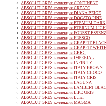
ABSOLUT GRES коллекция CONTINENT
ABSOLUT GRES коллекция CREATO
ABSOLUT GRES коллекция DIANA BEIGE
ABSOLUT GRES коллекция DOCATO PINE
ABSOLUT GRES коллекция ETEMUM DARK
ABSOLUT GRES коллекция ETERNUM LIGH
ABSOLUT GRES коллекция FOREST ESSEN
ABSOLUT GRES коллекция FRESCO
ABSOLUT GRES коллекция GRAPFIT BLAC
ABSOLUT GRES коллекция GRAPFIT WHIT
ABSOLUT GRES коллекция GRIGI
ABSOLUT GRES коллекция IMPERIAL
ABSOLUT GRES коллекция INFINITY
ABSOLUT GRES коллекция ITALY BROWN
ABSOLUT GRES коллекция ITALY CHOCO
ABSOLUT GRES коллекция ITALY GRIS
ABSOLUT GRES коллекция LAGUNA
ABSOLUT GRES коллекция LAMBERT BLA
ABSOLUT GRES коллекция LIPE GRIS
ABSOLUT GRES коллекция Lunar
ABSOLUT GRES коллекция MAGMA