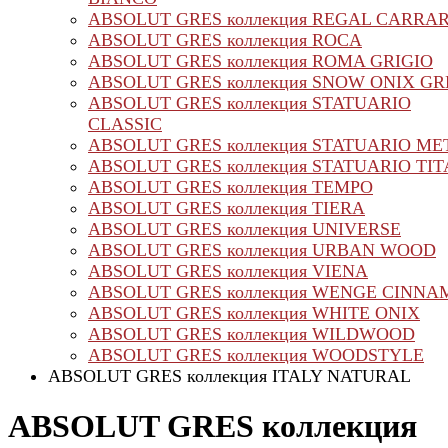
ABSOLUT GRES коллекция REGAL CARRA
ABSOLUT GRES коллекция ROCA
ABSOLUT GRES коллекция ROMA GRIGIO
ABSOLUT GRES коллекция SNOW ONIX G
ABSOLUT GRES коллекция STATUARIO
CLASSIC
ABSOLUT GRES коллекция STATUARIO ME
ABSOLUT GRES коллекция STATUARIO TI
ABSOLUT GRES коллекция TEMPO
ABSOLUT GRES коллекция TIERA
ABSOLUT GRES коллекция UNIVERSE
ABSOLUT GRES коллекция URBAN WOOD
ABSOLUT GRES коллекция VIENA
ABSOLUT GRES коллекция WENGE CINN
ABSOLUT GRES коллекция WHITE ONIX
ABSOLUT GRES коллекция WILDWOOD
ABSOLUT GRES коллекция WOODSTYLE
ABSOLUT GRES коллекция ITALY NATURAL
ABSOLUT GRES коллекция