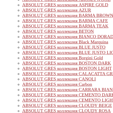
ABSOLUT GRES коллекция ASPIRE GOLD
ABSOLUT GRES коллекция AZUR
ABSOLUT GRES коллекция BARMA BROW
ABSOLUT GRES коллекция BARMA CAFE
ABSOLUT GRES коллекция BARMA TEAK
ABSOLUT GRES коллекция BETON
ABSOLUT GRES коллекция BIANCO DORA
ABSOLUT GRES коллекция Black Marquina
ABSOLUT GRES коллекция BLUE JUSTO
ABSOLUT GRES коллекция BLUE JUSTO LI
ABSOLUT GRES коллекция Borgini Gold
ABSOLUT GRES коллекция BOSTON DARK
ABSOLUT GRES коллекция BOSTON LIGHT
ABSOLUT GRES коллекция CALACATTA G
ABSOLUT GRES коллекция CANOLI
ABSOLUT GRES коллекция Carbon
ABSOLUT GRES коллекция CARRARA BIA
ABSOLUT GRES коллекция CEMENTO DAR
ABSOLUT GRES коллекция CEMENTO LIGH
ABSOLUT GRES коллекция CLOUDY BEIGE
ABSOLUT GRES коллекция CLOUDY ROSA