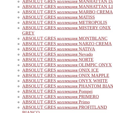
ABSOLUT GRES коллекция MANHATTAN 
ABSOLUT GRES коллекция MANHATTAN L
ABSOLUT GRES коллекция MARBO CREMA
ABSOLUT GRES коллекция MATISS
ABSOLUT GRES коллекция METROPOLIS
ABSOLUT GRES коллекция MISTERY ONIX
GREY
ABSOLUT GRES коллекция MONTBLANC
ABSOLUT GRES коллекция NARZO CREMA
ABSOLUT GRES коллекция NATIVA
ABSOLUT GRES коллекция Nevado
ABSOLUT GRES коллекция NORTE
ABSOLUT GRES коллекция OLIMPIC ONYX
ABSOLUT GRES коллекция ONIX ICE
ABSOLUT GRES коллекция ONIX MAPPLE
ABSOLUT GRES коллекция ONYX WHITE
ABSOLUT GRES коллекция PHANTOM BIA
ABSOLUT GRES коллекция Pompei
ABSOLUT GRES коллекция PRIMERO
ABSOLUT GRES коллекция Primo
ABSOLUT GRES коллекция PROFITLAND
BIANCO