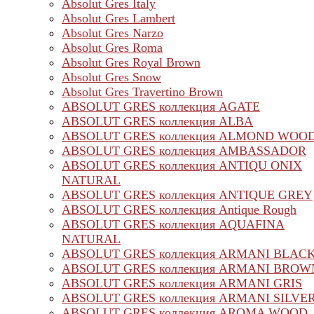
Absolut Gres Italy
Absolut Gres Lambert
Absolut Gres Narzo
Absolut Gres Roma
Absolut Gres Royal Brown
Absolut Gres Snow
Absolut Gres Travertino Brown
ABSOLUT GRES коллекция AGATE
ABSOLUT GRES коллекция ALBA
ABSOLUT GRES коллекция ALMOND WOO
ABSOLUT GRES коллекция AMBASSADOR
ABSOLUT GRES коллекция ANTIQU ONIX
NATURAL
ABSOLUT GRES коллекция ANTIQUE GREY
ABSOLUT GRES коллекция Antique Rough
ABSOLUT GRES коллекция AQUAFINA
NATURAL
ABSOLUT GRES коллекция ARMANI BLAC
ABSOLUT GRES коллекция ARMANI BROW
ABSOLUT GRES коллекция ARMANI GRIS
ABSOLUT GRES коллекция ARMANI SILVE
ABSOLUT GRES коллекция AROMA WOOD