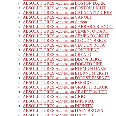
ABSOLUT GRES коллекция BOSTON DARK
ABSOLUT GRES коллекция BOSTON LIGHT
ABSOLUT GRES коллекция CALACATTA GREY
ABSOLUT GRES коллекция CANOLI
ABSOLUT GRES коллекция Carbon
ABSOLUT GRES коллекция CARRARA BIANCO
ABSOLUT GRES коллекция CEMENTO DARK
ABSOLUT GRES коллекция CEMENTO LIGHT
ABSOLUT GRES коллекция CLOUDY BEIGE
ABSOLUT GRES коллекция CLOUDY ROSA
ABSOLUT GRES коллекция CONTINENT
ABSOLUT GRES коллекция CREATO
ABSOLUT GRES коллекция DIANA BEIGE
ABSOLUT GRES коллекция DOCATO PINE
ABSOLUT GRES коллекция ETEMUM DARK
ABSOLUT GRES коллекция ETERNUM LIGHT
ABSOLUT GRES коллекция FOREST ESSENZE
ABSOLUT GRES коллекция FRESCO
ABSOLUT GRES коллекция GRAPFIT BLACK
ABSOLUT GRES коллекция GRAPFIT WHITE
ABSOLUT GRES коллекция GRIGI
ABSOLUT GRES коллекция IMPERIAL
ABSOLUT GRES коллекция INFINITY
ABSOLUT GRES коллекция ITALY BROWN
ABSOLUT GRES коллекция ITALY CHOCO