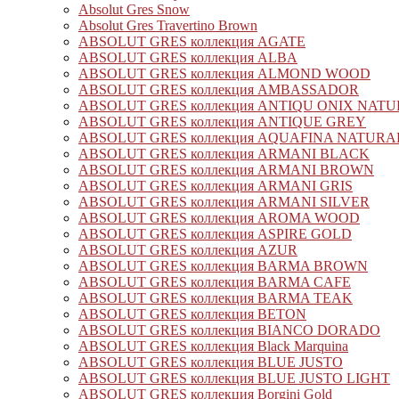
Absolut Gres Snow
Absolut Gres Travertino Brown
ABSOLUT GRES коллекция AGATE
ABSOLUT GRES коллекция ALBA
ABSOLUT GRES коллекция ALMOND WOOD
ABSOLUT GRES коллекция AMBASSADOR
ABSOLUT GRES коллекция ANTIQU ONIX NAT
ABSOLUT GRES коллекция ANTIQUE GREY
ABSOLUT GRES коллекция AQUAFINA NATURA
ABSOLUT GRES коллекция ARMANI BLACK
ABSOLUT GRES коллекция ARMANI BROWN
ABSOLUT GRES коллекция ARMANI GRIS
ABSOLUT GRES коллекция ARMANI SILVER
ABSOLUT GRES коллекция AROMA WOOD
ABSOLUT GRES коллекция ASPIRE GOLD
ABSOLUT GRES коллекция AZUR
ABSOLUT GRES коллекция BARMA BROWN
ABSOLUT GRES коллекция BARMA CAFE
ABSOLUT GRES коллекция BARMA TEAK
ABSOLUT GRES коллекция BETON
ABSOLUT GRES коллекция BIANCO DORADO
ABSOLUT GRES коллекция Black Marquina
ABSOLUT GRES коллекция BLUE JUSTO
ABSOLUT GRES коллекция BLUE JUSTO LIGHT
ABSOLUT GRES коллекция Borgini Gold