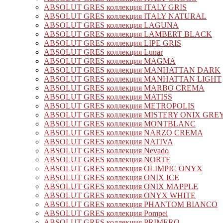
ABSOLUT GRES коллекция ITALY GRIS
ABSOLUT GRES коллекция ITALY NATURAL
ABSOLUT GRES коллекция LAGUNA
ABSOLUT GRES коллекция LAMBERT BLACK
ABSOLUT GRES коллекция LIPE GRIS
ABSOLUT GRES коллекция Lunar
ABSOLUT GRES коллекция MAGMA
ABSOLUT GRES коллекция MANHATTAN DARK
ABSOLUT GRES коллекция MANHATTAN LIGHT
ABSOLUT GRES коллекция MARBO CREMA
ABSOLUT GRES коллекция MATISS
ABSOLUT GRES коллекция METROPOLIS
ABSOLUT GRES коллекция MISTERY ONIX GRE
ABSOLUT GRES коллекция MONTBLANC
ABSOLUT GRES коллекция NARZO CREMA
ABSOLUT GRES коллекция NATIVA
ABSOLUT GRES коллекция Nevado
ABSOLUT GRES коллекция NORTE
ABSOLUT GRES коллекция OLIMPIC ONYX
ABSOLUT GRES коллекция ONIX ICE
ABSOLUT GRES коллекция ONIX MAPPLE
ABSOLUT GRES коллекция ONYX WHITE
ABSOLUT GRES коллекция PHANTOM BIANCO
ABSOLUT GRES коллекция Pompei
ABSOLUT GRES коллекция PRIMERO