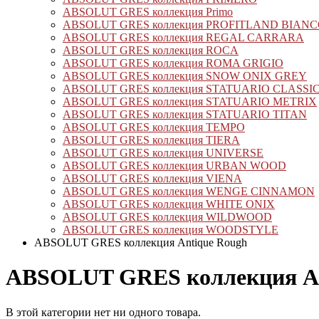
ABSOLUT GRES коллекция Primo
ABSOLUT GRES коллекция PROFITLAND BIAN
ABSOLUT GRES коллекция REGAL CARRARA
ABSOLUT GRES коллекция ROCA
ABSOLUT GRES коллекция ROMA GRIGIO
ABSOLUT GRES коллекция SNOW ONIX GREY
ABSOLUT GRES коллекция STATUARIO CLASSI
ABSOLUT GRES коллекция STATUARIO METRIX
ABSOLUT GRES коллекция STATUARIO TITAN
ABSOLUT GRES коллекция TEMPO
ABSOLUT GRES коллекция TIERA
ABSOLUT GRES коллекция UNIVERSE
ABSOLUT GRES коллекция URBAN WOOD
ABSOLUT GRES коллекция VIENA
ABSOLUT GRES коллекция WENGE CINNAMON
ABSOLUT GRES коллекция WHITE ONIX
ABSOLUT GRES коллекция WILDWOOD
ABSOLUT GRES коллекция WOODSTYLE
ABSOLUT GRES коллекция Antique Rough
ABSOLUT GRES коллекция An
В этой категории нет ни одного товара.