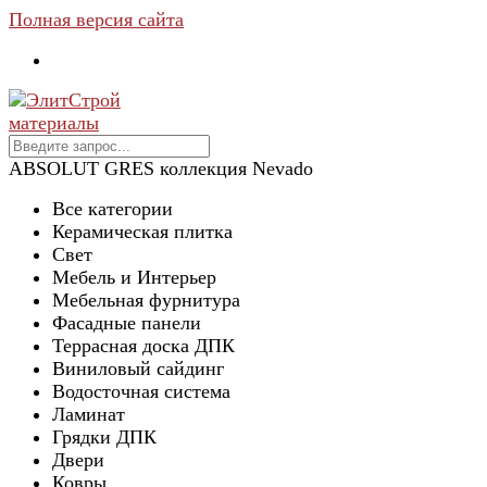
Полная версия сайта
ABSOLUT GRES коллекция Nevado
Все категории
Керамическая плитка
Свет
Мебель и Интерьер
Мебельная фурнитура
Фасадные панели
Террасная доска ДПК
Виниловый сайдинг
Водосточная система
Ламинат
Грядки ДПК
Двери
Ковры