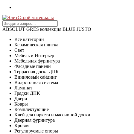
ABSOLUT GRES коллекция BLUE JUSTO
Все категории
Керамическая плитка
Свет
Мебель и Интерьер
Мебельная фурнитура
Фасадные панели
Террасная доска ДПК
Виниловый сайдинг
Водосточная система
Ламинат
Грядки ДПК
Двери
Ковры
Комплектующие
Клей для паркета и массивной доски
Дверная фурнитура
Кровля
Регулируемые опоры