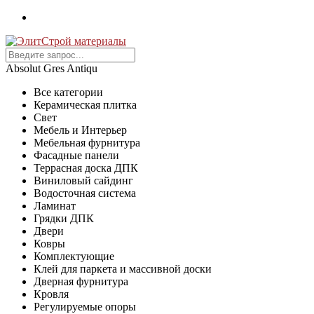
Absolut Gres Antiqu
Все категории
Керамическая плитка
Свет
Мебель и Интерьер
Мебельная фурнитура
Фасадные панели
Террасная доска ДПК
Виниловый сайдинг
Водосточная система
Ламинат
Грядки ДПК
Двери
Ковры
Комплектующие
Клей для паркета и массивной доски
Дверная фурнитура
Кровля
Регулируемые опоры