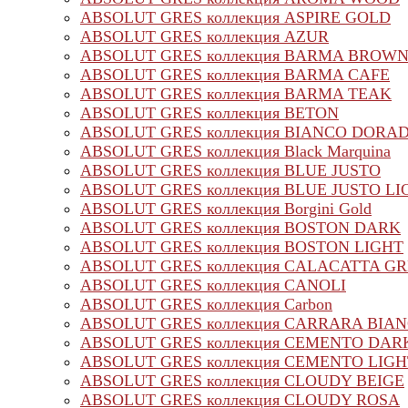
ABSOLUT GRES коллекция ASPIRE GOLD
ABSOLUT GRES коллекция AZUR
ABSOLUT GRES коллекция BARMA BROW
ABSOLUT GRES коллекция BARMA CAFE
ABSOLUT GRES коллекция BARMA TEAK
ABSOLUT GRES коллекция BETON
ABSOLUT GRES коллекция BIANCO DORA
ABSOLUT GRES коллекция Black Marquina
ABSOLUT GRES коллекция BLUE JUSTO
ABSOLUT GRES коллекция BLUE JUSTO LI
ABSOLUT GRES коллекция Borgini Gold
ABSOLUT GRES коллекция BOSTON DARK
ABSOLUT GRES коллекция BOSTON LIGHT
ABSOLUT GRES коллекция CALACATTA G
ABSOLUT GRES коллекция CANOLI
ABSOLUT GRES коллекция Carbon
ABSOLUT GRES коллекция CARRARA BIA
ABSOLUT GRES коллекция CEMENTO DAR
ABSOLUT GRES коллекция CEMENTO LIGH
ABSOLUT GRES коллекция CLOUDY BEIGE
ABSOLUT GRES коллекция CLOUDY ROSA