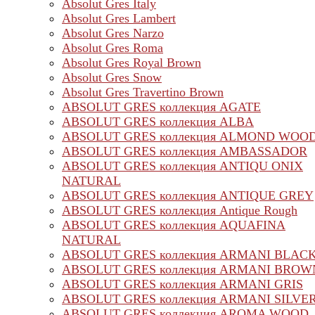
Absolut Gres Italy
Absolut Gres Lambert
Absolut Gres Narzo
Absolut Gres Roma
Absolut Gres Royal Brown
Absolut Gres Snow
Absolut Gres Travertino Brown
ABSOLUT GRES коллекция AGATE
ABSOLUT GRES коллекция ALBA
ABSOLUT GRES коллекция ALMOND WOO
ABSOLUT GRES коллекция AMBASSADOR
ABSOLUT GRES коллекция ANTIQU ONIX
NATURAL
ABSOLUT GRES коллекция ANTIQUE GREY
ABSOLUT GRES коллекция Antique Rough
ABSOLUT GRES коллекция AQUAFINA
NATURAL
ABSOLUT GRES коллекция ARMANI BLAC
ABSOLUT GRES коллекция ARMANI BROW
ABSOLUT GRES коллекция ARMANI GRIS
ABSOLUT GRES коллекция ARMANI SILVE
ABSOLUT GRES коллекция AROMA WOOD