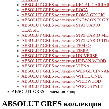
ABSOLUT GRES коллекция REGAL CARRA
ABSOLUT GRES коллекция ROCA
ABSOLUT GRES коллекция ROMA GRIGIO
ABSOLUT GRES коллекция SNOW ONIX G
ABSOLUT GRES коллекция STATUARIO
CLASSIC
ABSOLUT GRES коллекция STATUARIO ME
ABSOLUT GRES коллекция STATUARIO TI
ABSOLUT GRES коллекция TEMPO
ABSOLUT GRES коллекция TIERA
ABSOLUT GRES коллекция UNIVERSE
ABSOLUT GRES коллекция URBAN WOOD
ABSOLUT GRES коллекция VIENA
ABSOLUT GRES коллекция WENGE CINN
ABSOLUT GRES коллекция WHITE ONIX
ABSOLUT GRES коллекция WILDWOOD
ABSOLUT GRES коллекция WOODSTYLE
ABSOLUT GRES коллекция Pompei
ABSOLUT GRES коллекция