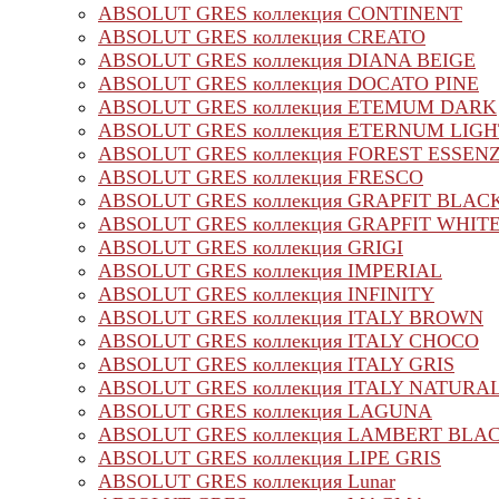
ABSOLUT GRES коллекция CONTINENT
ABSOLUT GRES коллекция CREATO
ABSOLUT GRES коллекция DIANA BEIGE
ABSOLUT GRES коллекция DOCATO PINE
ABSOLUT GRES коллекция ETEMUM DARK
ABSOLUT GRES коллекция ETERNUM LIGH
ABSOLUT GRES коллекция FOREST ESSEN
ABSOLUT GRES коллекция FRESCO
ABSOLUT GRES коллекция GRAPFIT BLAC
ABSOLUT GRES коллекция GRAPFIT WHIT
ABSOLUT GRES коллекция GRIGI
ABSOLUT GRES коллекция IMPERIAL
ABSOLUT GRES коллекция INFINITY
ABSOLUT GRES коллекция ITALY BROWN
ABSOLUT GRES коллекция ITALY CHOCO
ABSOLUT GRES коллекция ITALY GRIS
ABSOLUT GRES коллекция ITALY NATURA
ABSOLUT GRES коллекция LAGUNA
ABSOLUT GRES коллекция LAMBERT BLA
ABSOLUT GRES коллекция LIPE GRIS
ABSOLUT GRES коллекция Lunar