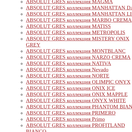
ABSOLUT GRES коллекция MAGMA
ABSOLUT GRES коллекция MANHATTAN 
ABSOLUT GRES коллекция MANHATTAN L
ABSOLUT GRES коллекция MARBO CREMA
ABSOLUT GRES коллекция MATISS
ABSOLUT GRES коллекция METROPOLIS
ABSOLUT GRES коллекция MISTERY ONIX
GREY
ABSOLUT GRES коллекция MONTBLANC
ABSOLUT GRES коллекция NARZO CREMA
ABSOLUT GRES коллекция NATIVA
ABSOLUT GRES коллекция Nevado
ABSOLUT GRES коллекция NORTE
ABSOLUT GRES коллекция OLIMPIC ONYX
ABSOLUT GRES коллекция ONIX ICE
ABSOLUT GRES коллекция ONIX MAPPLE
ABSOLUT GRES коллекция ONYX WHITE
ABSOLUT GRES коллекция PHANTOM BIA
ABSOLUT GRES коллекция PRIMERO
ABSOLUT GRES коллекция Primo
ABSOLUT GRES коллекция PROFITLAND
BIANCO