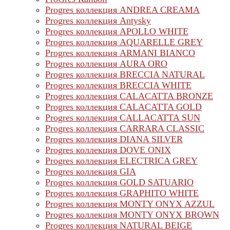
Progres коллекция ANDREA CREAMA
Progres коллекция Antysky
Progres коллекция APOLLO WHITE
Progres коллекция AQUARELLE GREY
Progres коллекция ARMANI BIANCO
Progres коллекция AURA ORO
Progres коллекция BRECCIA NATURAL
Progres коллекция BRECCIA WHITE
Progres коллекция CALACATTA BRONZE
Progres коллекция CALACATTA GOLD
Progres коллекция CALLACATTA SUN
Progres коллекция CARRARA CLASSIC
Progres коллекция DIANA SILVER
Progres коллекция DOVE ONIX
Progres коллекция ELECTRICA GREY
Progres коллекция GIA
Progres коллекция GOLD SATUARIO
Progres коллекция GRAPHITO WHITE
Progres коллекция MONTY ONYX AZZUL
Progres коллекция MONTY ONYX BROWN
Progres коллекция NATURAL BEIGE