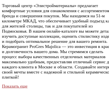
Торговый центр «Элистройматериалы» предлагает
комфортные условия для ознакомления с ассортименто
бренда и совершения покупок. Мы находимся на 51-м
километре МКАД, что обеспечивает удобный подъезд к
для жителей столицы, так и для покупателей из
Подмосковья. В нашем онлайн-каталоге вы можете дета
изучить доступные коллекции, оценить стилистику изд
и подобрать оптимальное решение для вашего ремонта.
Керамогранит ProGres Majolica — это инвестиция в кра
и долговечность вашего дома. Мы стремимся сделать
процесс выбора качественных отделочных материалов
максимально удобным, предоставляя отличный сервис д
каждого клиента в Москве и области. Создавайте инте
своей мечты вместе с надежной и стильной керамическ
плиткой!
Показать еще