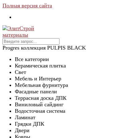
Полная версия сайта
Progres коллекция PULPIS BLACK
Все категории
Керамическая плитка
Свет
Мебель и Интерьер
Мебельная фурнитура
Фасадные панели
Террасная доска ДПК
Виниловый сайдинг
Водосточная система
Ламинат
Грядки ДПК
Двери
Ковры