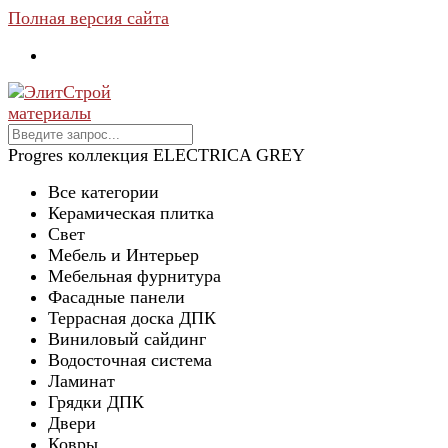
Полная версия сайта
Progres коллекция ELECTRICA GREY
Все категории
Керамическая плитка
Свет
Мебель и Интерьер
Мебельная фурнитура
Фасадные панели
Террасная доска ДПК
Виниловый сайдинг
Водосточная система
Ламинат
Грядки ДПК
Двери
Ковры