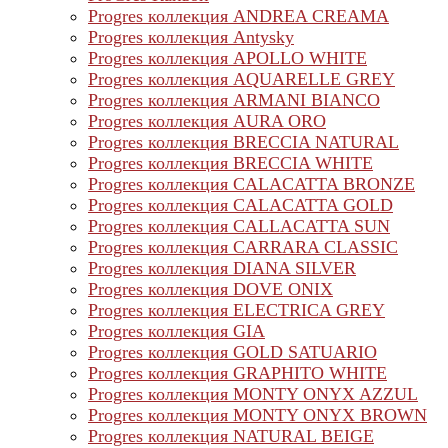
Progres коллекция ANDREA CREAMA
Progres коллекция Antysky
Progres коллекция APOLLO WHITE
Progres коллекция AQUARELLE GREY
Progres коллекция ARMANI BIANCO
Progres коллекция AURA ORO
Progres коллекция BRECCIA NATURAL
Progres коллекция BRECCIA WHITE
Progres коллекция CALACATTA BRONZE
Progres коллекция CALACATTA GOLD
Progres коллекция CALLACATTA SUN
Progres коллекция CARRARA CLASSIC
Progres коллекция DIANA SILVER
Progres коллекция DOVE ONIX
Progres коллекция ELECTRICA GREY
Progres коллекция GIA
Progres коллекция GOLD SATUARIO
Progres коллекция GRAPHITO WHITE
Progres коллекция MONTY ONYX AZZUL
Progres коллекция MONTY ONYX BROWN
Progres коллекция NATURAL BEIGE