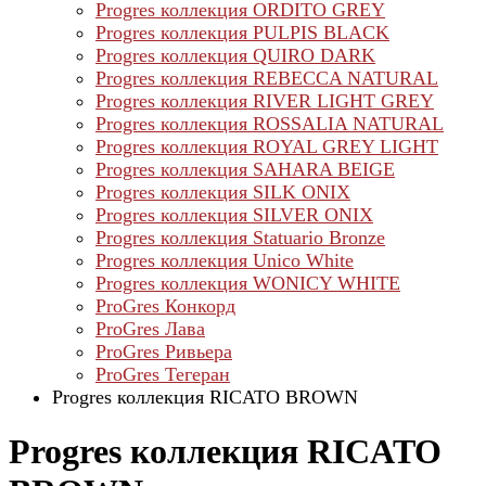
Progres коллекция ORDITO GREY
Progres коллекция PULPIS BLACK
Progres коллекция QUIRO DARK
Progres коллекция REBECCA NATURAL
Progres коллекция RIVER LIGHT GREY
Progres коллекция ROSSALIA NATURAL
Progres коллекция ROYAL GREY LIGHT
Progres коллекция SAHARA BEIGE
Progres коллекция SILK ONIX
Progres коллекция SILVER ONIX
Progres коллекция Statuario Bronze
Progres коллекция Unico White
Progres коллекция WONICY WHITE
ProGres Конкорд
ProGres Лава
ProGres Ривьера
ProGres Тегеран
Progres коллекция RICATO BROWN
Progres коллекция RICATO