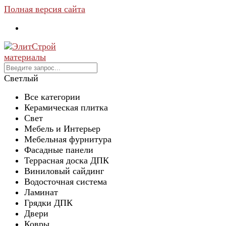
Полная версия сайта
Светлый
Все категории
Керамическая плитка
Свет
Мебель и Интерьер
Мебельная фурнитура
Фасадные панели
Террасная доска ДПК
Виниловый сайдинг
Водосточная система
Ламинат
Грядки ДПК
Двери
Ковры