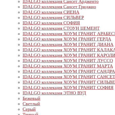
IDALGO коллекция Сансет Ардженто
IDALGO коллекция Сансет Гриджио
IDALGO коллекция СИЕНА
IDALGO коллекция СИЛЬВЕР
IDALGO коллекция СОФИЯ
IDALGO коллекция СТОУН ЦЕМЕНТ
IDALGO коллекция ХОУМ ГРАНИТ АРАБЕ
IDALGO коллекция ХОУМ ГРАНИТ ГЕРДА
IDALGO коллекция ХОУМ ГРАНИТ ДИАНА
IDALGO коллекция ХОУМ ГРАНИТ КАЛАК
IDALGO коллекция ХОУМ ГРАНИТ КАРОЛ
IDALGO коллекция ХОУМ ГРАНИТ ЛУССО
IDALGO коллекция ХОУМ ГРАНИТ МАРТА
IDALGO коллекция ХОУМ ГРАНИТ САНДРА
IDALGO коллекция ХОУМ ГРАНИТ САНСЕ
IDALGO коллекция ХОУМ ГРАНИТ СИЛЬВЕ
IDALGO коллекция ХОУМ ГРАНИТ СОФИЯ
IDALGO коллекция ЭТНО ВУД
Бежевый
Светлый
Серый
Темный