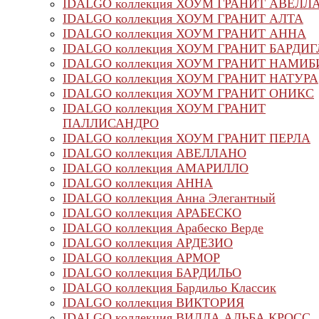
IDALGO коллекция ХОУМ ГРАНИТ АВЕЛЛ
IDALGO коллекция ХОУМ ГРАНИТ АЛТА
IDALGO коллекция ХОУМ ГРАНИТ АННА
IDALGO коллекция ХОУМ ГРАНИТ БАРДИ
IDALGO коллекция ХОУМ ГРАНИТ НАМИБ
IDALGO коллекция ХОУМ ГРАНИТ НАТУРА
IDALGO коллекция ХОУМ ГРАНИТ ОНИКС
IDALGO коллекция ХОУМ ГРАНИТ
ПАЛЛИСАНДРО
IDALGO коллекция ХОУМ ГРАНИТ ПЕРЛА
IDALGO коллекция АВЕЛЛАНО
IDALGO коллекция АМАРИЛЛО
IDALGO коллекция АННА
IDALGO коллекция Анна Элегантный
IDALGO коллекция АРАБЕСКО
IDALGO коллекция Арабеско Верде
IDALGO коллекция АРДЕЗИО
IDALGO коллекция АРМОР
IDALGO коллекция БАРДИЛЬО
IDALGO коллекция Бардильо Классик
IDALGO коллекция ВИКТОРИЯ
IDALGO коллекция ВИЛЛА АЛЬБА КРОСС