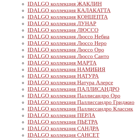
IDALGO коллекция ЖАКЛИН
IDALGO коллекция КАЛАКАТТА
IDALGO коллекция КОНЦЕПТА
IDALGO коллекция ЛУНАР
IDALGO коллекция ЛЮССО
IDALGO коллекция Люссо Небиа
IDALGO коллекция Люссо Неро
IDALGO коллекция Люссо Оро
IDALGO коллекция Люссо Санто
IDALGO коллекция МАРТА
IDALGO коллекция НАМИБИЯ
IDALGO коллекция НАТУРА
IDALGO коллекция Натура Алерсе
IDALGO коллекция ПАЛЛИСАНДРО
IDALGO коллекция Паллисандро Оро
IDALGO коллекция Паллиссандро Гриджио
IDALGO коллекция Паллиссандро Классик
IDALGO коллекция ПЕРЛА
IDALGO коллекция ПЬЕТРА
IDALGO коллекция САНДРА
IDALGO коллекция САНСЕТ