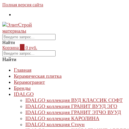
Полная версия сайта
Найти
Корзина
0
0 руб.
Найти
Главная
Керамическая плитка
Керамогранит
Бренды
IDALGO
IDALGO коллекция ВУД КЛАССИК СОФТ
IDALGO коллекция ГРАНИТ ВУУД ЭГО
IDALGO коллекция ГРАНИТ ЭТЧО ВУУД
IDALGO коллекция КАРОЛИНА
IDALGO коллекция Стоун