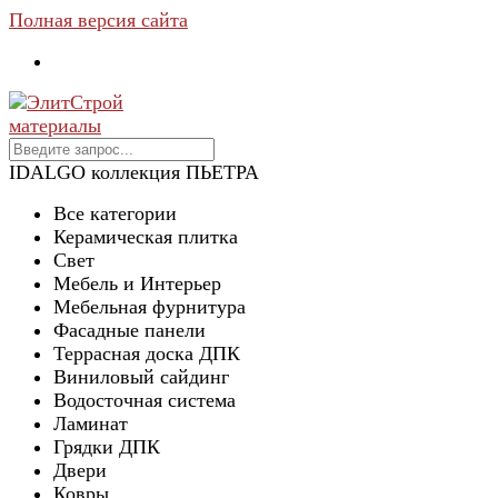
Полная версия сайта
IDALGO коллекция ПЬЕТРА
Все категории
Керамическая плитка
Свет
Мебель и Интерьер
Мебельная фурнитура
Фасадные панели
Террасная доска ДПК
Виниловый сайдинг
Водосточная система
Ламинат
Грядки ДПК
Двери
Ковры