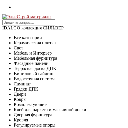
IDALGO коллекция СИЛЬВЕР
Все категории
Керамическая плитка
Свет
Мебель и Интерьер
Мебельная фурнитура
Фасадные панели
Террасная доска ДПК
Виниловый сайдинг
Водосточная система
Ламинат
Грядки ДПК
Двери
Ковры
Комплектующие
Клей для паркета и массивной доски
Дверная фурнитура
Кровля
Регулируемые опоры