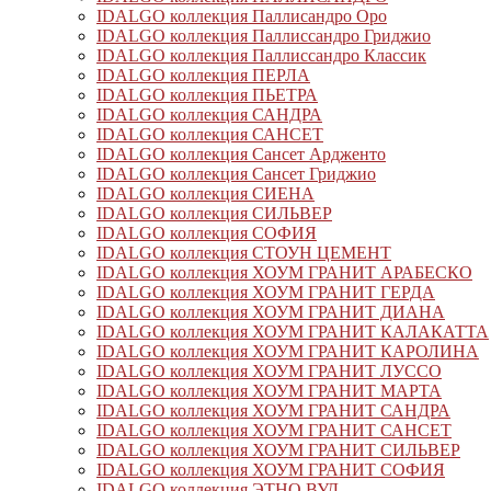
IDALGO коллекция Паллисандро Оро
IDALGO коллекция Паллиссандро Гриджио
IDALGO коллекция Паллиссандро Классик
IDALGO коллекция ПЕРЛА
IDALGO коллекция ПЬЕТРА
IDALGO коллекция САНДРА
IDALGO коллекция САНСЕТ
IDALGO коллекция Сансет Ардженто
IDALGO коллекция Сансет Гриджио
IDALGO коллекция СИЕНА
IDALGO коллекция СИЛЬВЕР
IDALGO коллекция СОФИЯ
IDALGO коллекция СТОУН ЦЕМЕНТ
IDALGO коллекция ХОУМ ГРАНИТ АРАБЕСКО
IDALGO коллекция ХОУМ ГРАНИТ ГЕРДА
IDALGO коллекция ХОУМ ГРАНИТ ДИАНА
IDALGO коллекция ХОУМ ГРАНИТ КАЛАКАТТА
IDALGO коллекция ХОУМ ГРАНИТ КАРОЛИНА
IDALGO коллекция ХОУМ ГРАНИТ ЛУССО
IDALGO коллекция ХОУМ ГРАНИТ МАРТА
IDALGO коллекция ХОУМ ГРАНИТ САНДРА
IDALGO коллекция ХОУМ ГРАНИТ САНСЕТ
IDALGO коллекция ХОУМ ГРАНИТ СИЛЬВЕР
IDALGO коллекция ХОУМ ГРАНИТ СОФИЯ
IDALGO коллекция ЭТНО ВУД