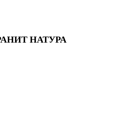
ГРАНИТ НАТУРА