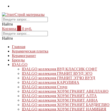
Найти
Корзина
0
0 руб.
Найти
Главная
Керамическая плитка
Керамогранит
Бренды
IDALGO
IDALGO коллекция ВУД КЛАССИК СОФТ
IDALGO коллекция ГРАНИТ ВУУД ЭГО
IDALGO коллекция ГРАНИТ ЭТЧО ВУУД
IDALGO коллекция КАРОЛИНА
IDALGO коллекция Стоун
IDALGO коллекция ХОУМ ГРАНИТ АВЕЛЛАНО
IDALGO коллекция ХОУМ ГРАНИТ АЛТА
IDALGO коллекция ХОУМ ГРАНИТ АННА
IDALGO коллекция ХОУМ ГРАНИТ БАРДИГЛИО
IDALGO коллекция ХОУМ ГРАНИТ НАМИБИЯ