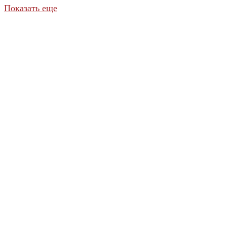
Показать еще