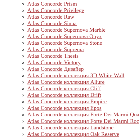
Atlas Concorde Prism
Atlas Concorde Privilege
Atlas Concorde Raw
Atlas Concorde Sinua
Atlas Concorde Supernova Marble
Atlas Concorde Supernova Onyx
Atlas Concorde Supernova Stone
Atlas Concorde Suprema
Atlas Concorde Thesis
Atlas Concorde Victory
Atlas Concorde Дизайер
Atlas Concorde коллекция 3D White Wall
Atlas Concorde коллекция Allure
Atlas Concorde коллекция Cliff
Atlas Concorde коллекция Drift
Atlas Concorde коллекция Empire
Atlas Concorde коллекция Epos
Atlas Concorde коллекция Forte Dei Marmi Qua
Atlas Concorde коллекция Forte Dei Marmi Ro
Atlas Concorde коллекция Landstone
Atlas Concorde коллекция Oak Reserve