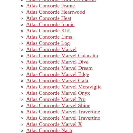
Atlas Concorde Frame
Atlas Concorde Heartwood
Atlas Concorde Heat
Atlas Concorde Iconic
Atlas Concorde Klif
Atlas Concorde Lims
Atlas Concorde Log
Atlas Concorde Marvel
Atlas Concorde Marvel Calacatta
Atlas Concorde Marvel Diva
Atlas Concorde Marvel Dream
Atlas Concorde Marvel Edge
Atlas Concorde Marvel Gala
Atlas Concorde Marvel Meraviglia
Atlas Concorde Marvel Onyx
Atlas Concorde Marvel Pro
Atlas Concorde Marvel Shine
Atlas Concorde Marvel Travertine
Atlas Concorde Marvel Travertino
Atlas Concorde Marvel X
Atlas Concorde Nash