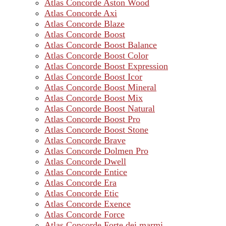
Atlas Concorde Aston Wood
Atlas Concorde Axi
Atlas Concorde Blaze
Atlas Concorde Boost
Atlas Concorde Boost Balance
Atlas Concorde Boost Color
Atlas Concorde Boost Expression
Atlas Concorde Boost Icor
Atlas Concorde Boost Mineral
Atlas Concorde Boost Mix
Atlas Concorde Boost Natural
Atlas Concorde Boost Pro
Atlas Concorde Boost Stone
Atlas Concorde Brave
Atlas Concorde Dolmen Pro
Atlas Concorde Dwell
Atlas Concorde Entice
Atlas Concorde Era
Atlas Concorde Etic
Atlas Concorde Exence
Atlas Concorde Force
Atlas Concorde Forte dei marmi