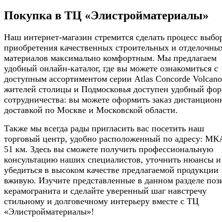
Покупка в ТЦ «Элистройматериалы»
Наш интернет-магазин стремится сделать процесс выбо
приобретения качественных строительных и отделочны
материалов максимально комфортным. Мы предлагаем
удобный онлайн-каталог, где вы можете ознакомиться с
доступным ассортиментом серии Atlas Concorde Volcano
жителей столицы и Подмосковья доступен удобный фор
сотрудничества: вы можете оформить заказ дистанцион
доставкой по Москве и Московской области.
Также мы всегда рады пригласить вас посетить наш
торговый центр, удобно расположенный по адресу: М
51 км. Здесь вы сможете получить профессиональную
консультацию наших специалистов, уточнить нюансы и
убедиться в высоком качестве предлагаемой продукции
вживую. Изучите представленные в данном разделе по
керамогранита и сделайте уверенный шаг навстречу
стильному и долговечному интерьеру вместе с ТЦ
«Элистройматериалы»!