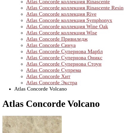
Atlas Concorde коллекция Rinascente
Atlas Concorde коллекция Rinascente Resin
Atlas Concorde коллекция Rive
Atlas Concorde коллекция Symphonyx
Atlas Concorde коллекция Wine Oak
Atlas Concorde коллекция Wise
Atlas Concorde Привиледж
Atlas Concorde Синуа
Atlas Concorde Супернова Марбл
Atlas Concorde Супернова Оникс
Atlas Concorde Супернова Стоун
Atlas Concorde Супрема
Atlas Concorde Хит
Atlas Concorde Экстра
Atlas Concorde Volcano
Atlas Concorde Volcano