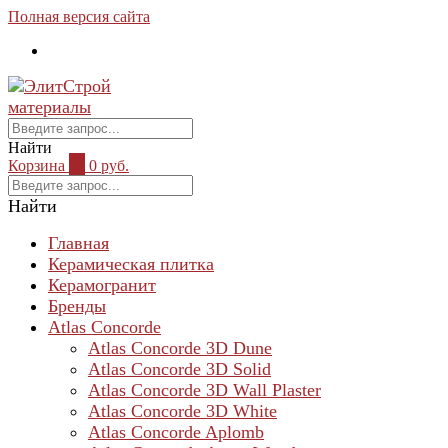
Полная версия сайта
Найти
Корзина
0
0 руб.
Найти
Главная
Керамическая плитка
Керамогранит
Бренды
Atlas Concorde
Atlas Concorde 3D Dune
Atlas Concorde 3D Solid
Atlas Concorde 3D Wall Plaster
Atlas Concorde 3D White
Atlas Concorde Aplomb