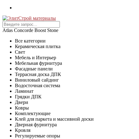
Atlas Concorde Boost Stone
Все категории
Керамическая плитка
Свет
Мебель и Интерьер
Мебельная фурнитура
Фасадные панели
Террасная доска ДПК
Виниловый сайдинг
Водосточная система
Ламинат
Грядки ДПК
Двери
Ковры
Комплектующие
Клей для паркета и массивной доски
Дверная фурнитура
Кровля
Регулируемые опоры