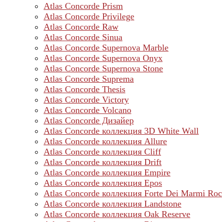
Atlas Concorde Prism
Atlas Concorde Privilege
Atlas Concorde Raw
Atlas Concorde Sinua
Atlas Concorde Supernova Marble
Atlas Concorde Supernova Onyx
Atlas Concorde Supernova Stone
Atlas Concorde Suprema
Atlas Concorde Thesis
Atlas Concorde Victory
Atlas Concorde Volcano
Atlas Concorde Дизайер
Atlas Concorde коллекция 3D White Wall
Atlas Concorde коллекция Allure
Atlas Concorde коллекция Cliff
Atlas Concorde коллекция Drift
Atlas Concorde коллекция Empire
Atlas Concorde коллекция Epos
Atlas Concorde коллекция Forte Dei Marmi Ro
Atlas Concorde коллекция Landstone
Atlas Concorde коллекция Oak Reserve