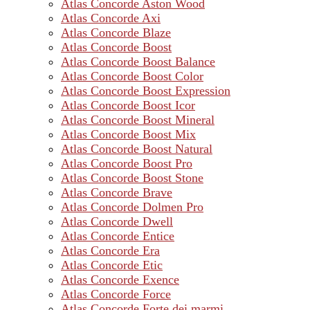
Atlas Concorde Aston Wood
Atlas Concorde Axi
Atlas Concorde Blaze
Atlas Concorde Boost
Atlas Concorde Boost Balance
Atlas Concorde Boost Color
Atlas Concorde Boost Expression
Atlas Concorde Boost Icor
Atlas Concorde Boost Mineral
Atlas Concorde Boost Mix
Atlas Concorde Boost Natural
Atlas Concorde Boost Pro
Atlas Concorde Boost Stone
Atlas Concorde Brave
Atlas Concorde Dolmen Pro
Atlas Concorde Dwell
Atlas Concorde Entice
Atlas Concorde Era
Atlas Concorde Etic
Atlas Concorde Exence
Atlas Concorde Force
Atlas Concorde Forte dei marmi