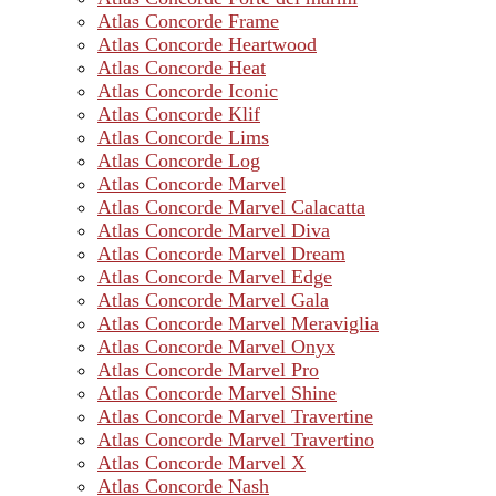
Atlas Concorde Frame
Atlas Concorde Heartwood
Atlas Concorde Heat
Atlas Concorde Iconic
Atlas Concorde Klif
Atlas Concorde Lims
Atlas Concorde Log
Atlas Concorde Marvel
Atlas Concorde Marvel Calacatta
Atlas Concorde Marvel Diva
Atlas Concorde Marvel Dream
Atlas Concorde Marvel Edge
Atlas Concorde Marvel Gala
Atlas Concorde Marvel Meraviglia
Atlas Concorde Marvel Onyx
Atlas Concorde Marvel Pro
Atlas Concorde Marvel Shine
Atlas Concorde Marvel Travertine
Atlas Concorde Marvel Travertino
Atlas Concorde Marvel X
Atlas Concorde Nash