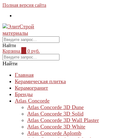
Полная версия сайта
Найти
Корзина
0
0 руб.
Найти
Главная
Керамическая плитка
Керамогранит
Бренды
Atlas Concorde
Atlas Concorde 3D Dune
Atlas Concorde 3D Solid
Atlas Concorde 3D Wall Plaster
Atlas Concorde 3D White
Atlas Concorde Aplomb