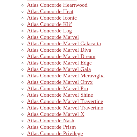
Atlas Concorde Heartwood
Atlas Concorde Heat
Atlas Concorde Iconic
Atlas Concorde Klif
Atlas Concorde Log
Atlas Concorde Marvel
Atlas Concorde Marvel Calacatta
Atlas Concorde Marvel Diva
Atlas Concorde Marvel Dream
Atlas Concorde Marvel Edge
Atlas Concorde Marvel Gala
Atlas Concorde Marvel Meraviglia
Atlas Concorde Marvel Onyx
Atlas Concorde Marvel Pro
Atlas Concorde Marvel Shine
Atlas Concorde Marvel Travertine
Atlas Concorde Marvel Travertino
Atlas Concorde Marvel X
Atlas Concorde Nash
Atlas Concorde Prism
Atlas Concorde Privilege