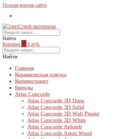
Полная версия сайта
Найти
Корзина
0
0 руб.
Найти
Главная
Керамическая плитка
Керамогранит
Бренды
Atlas Concorde
Atlas Concorde 3D Dune
Atlas Concorde 3D Solid
Atlas Concorde 3D Wall Plaster
Atlas Concorde 3D White
Atlas Concorde Aplomb
Atlas Concorde Aston Wood