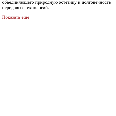
объединяющего природную эстетику и долговечность
передовых технологий.
Показать еще