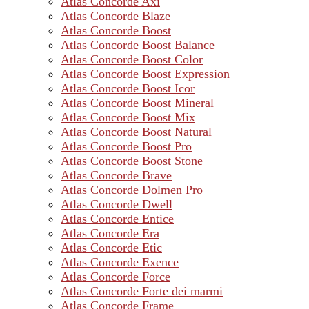
Atlas Concorde Axi
Atlas Concorde Blaze
Atlas Concorde Boost
Atlas Concorde Boost Balance
Atlas Concorde Boost Color
Atlas Concorde Boost Expression
Atlas Concorde Boost Icor
Atlas Concorde Boost Mineral
Atlas Concorde Boost Mix
Atlas Concorde Boost Natural
Atlas Concorde Boost Pro
Atlas Concorde Boost Stone
Atlas Concorde Brave
Atlas Concorde Dolmen Pro
Atlas Concorde Dwell
Atlas Concorde Entice
Atlas Concorde Era
Atlas Concorde Etic
Atlas Concorde Exence
Atlas Concorde Force
Atlas Concorde Forte dei marmi
Atlas Concorde Frame