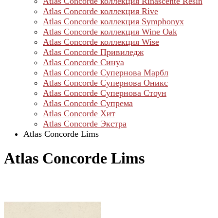
Atlas Concorde коллекция Rinascente Resin
Atlas Concorde коллекция Rive
Atlas Concorde коллекция Symphonyx
Atlas Concorde коллекция Wine Oak
Atlas Concorde коллекция Wise
Atlas Concorde Привиледж
Atlas Concorde Синуа
Atlas Concorde Супернова Марбл
Atlas Concorde Супернова Оникс
Atlas Concorde Супернова Стоун
Atlas Concorde Супрема
Atlas Concorde Хит
Atlas Concorde Экстра
Atlas Concorde Lims
Atlas Concorde Lims