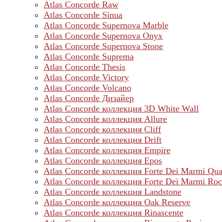
Atlas Concorde Raw
Atlas Concorde Sinua
Atlas Concorde Supernova Marble
Atlas Concorde Supernova Onyx
Atlas Concorde Supernova Stone
Atlas Concorde Suprema
Atlas Concorde Thesis
Atlas Concorde Victory
Atlas Concorde Volcano
Atlas Concorde Дизайер
Atlas Concorde коллекция 3D White Wall
Atlas Concorde коллекция Allure
Atlas Concorde коллекция Cliff
Atlas Concorde коллекция Drift
Atlas Concorde коллекция Empire
Atlas Concorde коллекция Epos
Atlas Concorde коллекция Forte Dei Marmi Qua
Atlas Concorde коллекция Forte Dei Marmi Ro
Atlas Concorde коллекция Landstone
Atlas Concorde коллекция Oak Reserve
Atlas Concorde коллекция Rinascente