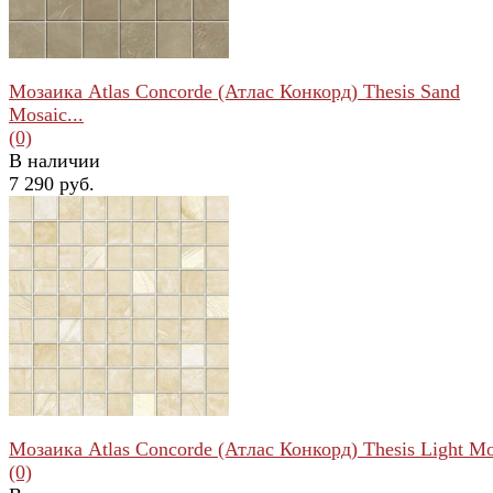
Мозаика Atlas Concorde (Атлас Конкорд) Thesis Sand
Mosaic...
(0)
В наличии
7 290 руб.
избранное
сравнить
Мозаика Atlas Concorde (Атлас Конкорд) Thesis Light Mos
(0)