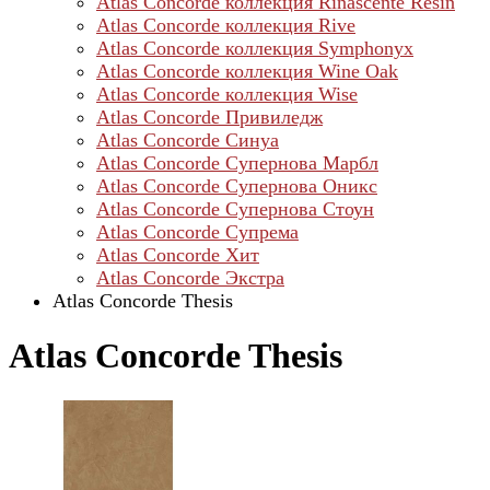
Atlas Concorde коллекция Rinascente Resin
Atlas Concorde коллекция Rive
Atlas Concorde коллекция Symphonyx
Atlas Concorde коллекция Wine Oak
Atlas Concorde коллекция Wise
Atlas Concorde Привиледж
Atlas Concorde Синуа
Atlas Concorde Супернова Марбл
Atlas Concorde Супернова Оникс
Atlas Concorde Супернова Стоун
Atlas Concorde Супрема
Atlas Concorde Хит
Atlas Concorde Экстра
Atlas Concorde Thesis
Atlas Concorde Thesis