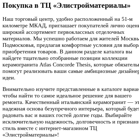
Покупка в ТЦ «Элистройматериалы»
Наш торговый центр, удобно расположенный на 51-м
километре МКАД, приглашает покупателей лично оцен
широкий ассортимент первоклассных отделочных
материалов. Мы успешно работаем для жителей Москв
Подмосковья, предлагая комфортные условия для выбор
приобретения товаров. В данном разделе каталога вы
найдете тщательно отобранные позиции коллекции
керамогранита Atlas Concorde Thesis, которые обязатель
помогут реализовать ваши самые амбициозные дизайне
идеи.
Внимательно изучите представленные в каталоге вариа
чтобы найти то самое идеальное решение для вашего
ремонта. Качественный итальянский керамогранит — э
надежная основа безупречного интерьера, который буде
радовать вас и ваших гостей долгие годы. Выбирайте
исключительную надежность, долговечность и признан
стиль вместе с интернет-магазином ТЦ
«Элистройматериалы»!