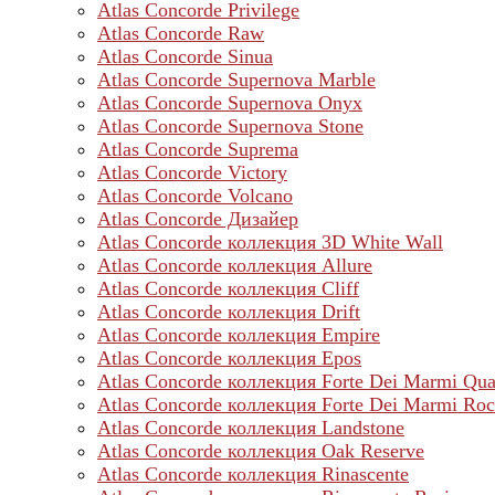
Atlas Concorde Privilege
Atlas Concorde Raw
Atlas Concorde Sinua
Atlas Concorde Supernova Marble
Atlas Concorde Supernova Onyx
Atlas Concorde Supernova Stone
Atlas Concorde Suprema
Atlas Concorde Victory
Atlas Concorde Volcano
Atlas Concorde Дизайер
Atlas Concorde коллекция 3D White Wall
Atlas Concorde коллекция Allure
Atlas Concorde коллекция Cliff
Atlas Concorde коллекция Drift
Atlas Concorde коллекция Empire
Atlas Concorde коллекция Epos
Atlas Concorde коллекция Forte Dei Marmi Qua
Atlas Concorde коллекция Forte Dei Marmi Ro
Atlas Concorde коллекция Landstone
Atlas Concorde коллекция Oak Reserve
Atlas Concorde коллекция Rinascente