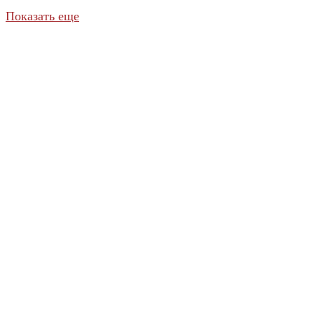
Показать еще