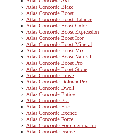
Atlas Concorde Axi
Atlas Concorde Blaze
Atlas Concorde Boost
Atlas Concorde Boost Balance
Atlas Concorde Boost Color
Atlas Concorde Boost Expression
Atlas Concorde Boost Icor
Atlas Concorde Boost Mineral
Atlas Concorde Boost Mix
Atlas Concorde Boost Natural
Atlas Concorde Boost Pro
Atlas Concorde Boost Stone
Atlas Concorde Brave
Atlas Concorde Dolmen Pro
Atlas Concorde Dwell
Atlas Concorde Entice
Atlas Concorde Era
Atlas Concorde Etic
Atlas Concorde Exence
Atlas Concorde Force
Atlas Concorde Forte dei marmi
Atlas Concorde Frame