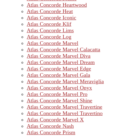
Atlas Concorde Heartwood
Atlas Concorde Heat
Atlas Concorde Iconic
Atlas Concorde Klif
Atlas Concorde Lims
Atlas Concorde Log
Atlas Concorde Marvel
Atlas Concorde Marvel Calacatta
Atlas Concorde Marvel Diva
Atlas Concorde Marvel Dream
Atlas Concorde Marvel Edge
Atlas Concorde Marvel Gala
Atlas Concorde Marvel Meraviglia
Atlas Concorde Marvel Onyx
Atlas Concorde Marvel Pro
Atlas Concorde Marvel Shine
Atlas Concorde Marvel Travertine
Atlas Concorde Marvel Travertino
Atlas Concorde Marvel X
Atlas Concorde Nash
Atlas Concorde Prism