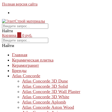
Полная версия сайта
Найти
Корзина
0
0 руб.
Найти
Главная
Керамическая плитка
Керамогранит
Бренды
Atlas Concorde
Atlas Concorde 3D Dune
Atlas Concorde 3D Solid
Atlas Concorde 3D Wall Plaster
Atlas Concorde 3D White
Atlas Concorde Aplomb
Atlas Concorde Aston Wood