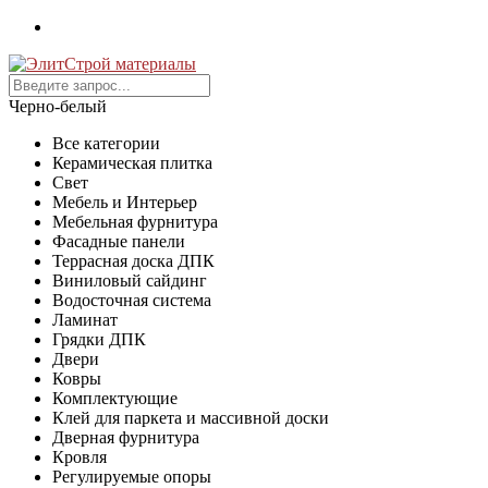
Черно-белый
Все категории
Керамическая плитка
Свет
Мебель и Интерьер
Мебельная фурнитура
Фасадные панели
Террасная доска ДПК
Виниловый сайдинг
Водосточная система
Ламинат
Грядки ДПК
Двери
Ковры
Комплектующие
Клей для паркета и массивной доски
Дверная фурнитура
Кровля
Регулируемые опоры