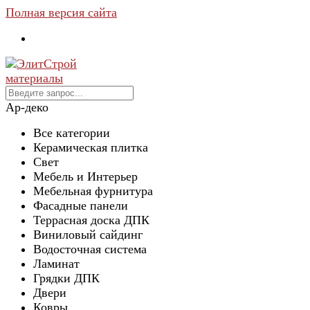
Полная версия сайта
Ар-деко
Все категории
Керамическая плитка
Свет
Мебель и Интерьер
Мебельная фурнитура
Фасадные панели
Террасная доска ДПК
Виниловый сайдинг
Водосточная система
Ламинат
Грядки ДПК
Двери
Ковры