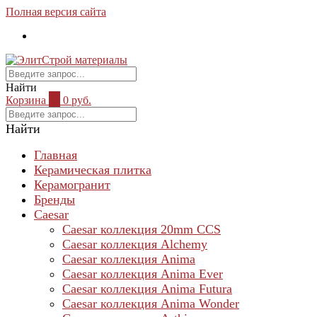
Полная версия сайта
Найти
Корзина
0
0 руб.
Найти
Главная
Керамическая плитка
Керамогранит
Бренды
Caesar
Caesar коллекция 20mm CCS
Caesar коллекция Alchemy
Caesar коллекция Anima
Caesar коллекция Anima Ever
Caesar коллекция Anima Futura
Caesar коллекция Anima Wonder