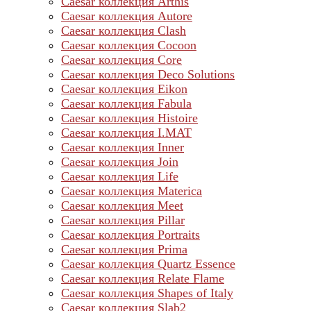
Caesar коллекция Arthis
Caesar коллекция Autore
Caesar коллекция Clash
Caesar коллекция Cocoon
Caesar коллекция Core
Caesar коллекция Deco Solutions
Caesar коллекция Eikon
Caesar коллекция Fabula
Caesar коллекция Histoire
Caesar коллекция I.MAT
Caesar коллекция Inner
Caesar коллекция Join
Caesar коллекция Life
Caesar коллекция Materica
Caesar коллекция Meet
Caesar коллекция Pillar
Caesar коллекция Portraits
Caesar коллекция Prima
Caesar коллекция Quartz Essence
Caesar коллекция Relate Flame
Caesar коллекция Shapes of Italy
Caesar коллекция Slab2