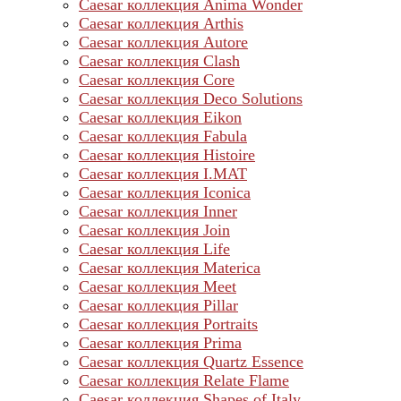
Caesar коллекция Anima Wonder
Caesar коллекция Arthis
Caesar коллекция Autore
Caesar коллекция Clash
Caesar коллекция Core
Caesar коллекция Deco Solutions
Caesar коллекция Eikon
Caesar коллекция Fabula
Caesar коллекция Histoire
Caesar коллекция I.MAT
Caesar коллекция Iconica
Caesar коллекция Inner
Caesar коллекция Join
Caesar коллекция Life
Caesar коллекция Materica
Caesar коллекция Meet
Caesar коллекция Pillar
Caesar коллекция Portraits
Caesar коллекция Prima
Caesar коллекция Quartz Essence
Caesar коллекция Relate Flame
Caesar коллекция Shapes of Italy