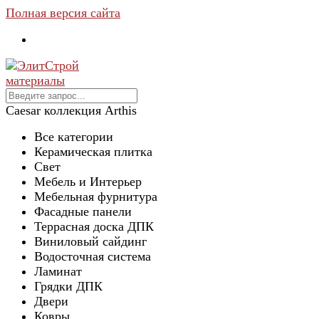
Полная версия сайта
Caesar коллекция Arthis
Все категории
Керамическая плитка
Свет
Мебель и Интерьер
Мебельная фурнитура
Фасадные панели
Террасная доска ДПК
Виниловый сайдинг
Водосточная система
Ламинат
Грядки ДПК
Двери
Ковры