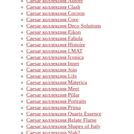
Caesar коллекция Autore
Caesar коллекция Clash
Caesar коллекция Cocoon
Caesar коллекция Core
Caesar коллекция Deco Solutions
Caesar коллекция Eikon
Caesar коллекция Fabula
Caesar коллекция Histoire
Caesar коллекция I.MAT
Caesar коллекция Iconica
Caesar коллекция Inner
Caesar коллекция Join
Caesar коллекция Life
Caesar коллекция Materica
Caesar коллекция Meet
Caesar коллекция Pillar
Caesar коллекция Portraits
Caesar коллекция Prima
Caesar коллекция Quartz Essence
Caesar коллекция Relate Flame
Caesar коллекция Shapes of Italy
Caesar коллекция Slab2