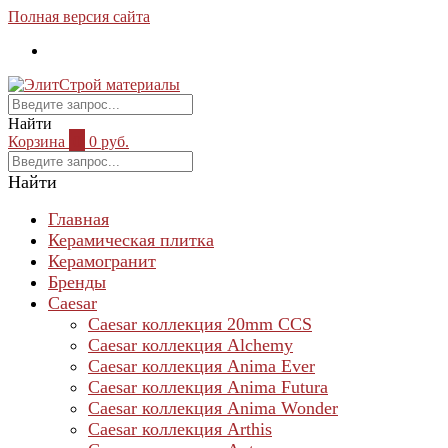
Полная версия сайта
Найти
Корзина
0
0 руб.
Найти
Главная
Керамическая плитка
Керамогранит
Бренды
Caesar
Caesar коллекция 20mm CCS
Caesar коллекция Alchemy
Caesar коллекция Anima Ever
Caesar коллекция Anima Futura
Caesar коллекция Anima Wonder
Caesar коллекция Arthis