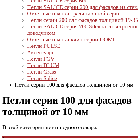
Петли SALICE серия 600
Петли SALICE серии 200 для фасадов из стек
Ответные планки традиционной серии
Петли серии 200 для фасадов толщиной 19-3
Петли SALICE серия 700 Silentia со встроен
доводчиком
Ответные планки клип-серии DOMI
Петли PULSE
Аксессуары
Петли FGV
Петли BLUM
Петли Grass
Петли Salice
Петли серии 100 для фасадов толщиной от 10 мм
Петли серии 100 для фасадов
толщиной от 10 мм
В этой категории нет ни одного товара.