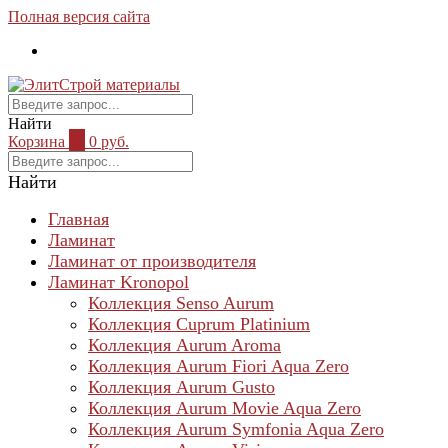
Полная версия сайта
Найти
Корзина
0
0 руб.
Найти
Главная
Ламинат
Ламинат от производителя
Ламинат Kronopol
Коллекция Senso Aurum
Коллекция Cuprum Platinium
Коллекция Aurum Aroma
Коллекция Aurum Fiori Aqua Zero
Коллекция Aurum Gusto
Коллекция Aurum Movie Aqua Zero
Коллекция Aurum Symfonia Aqua Zero