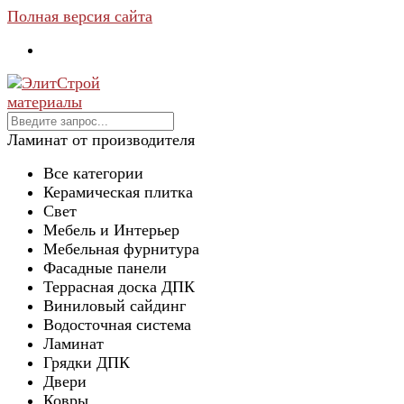
Полная версия сайта
Ламинат от производителя
Все категории
Керамическая плитка
Свет
Мебель и Интерьер
Мебельная фурнитура
Фасадные панели
Террасная доска ДПК
Виниловый сайдинг
Водосточная система
Ламинат
Грядки ДПК
Двери
Ковры