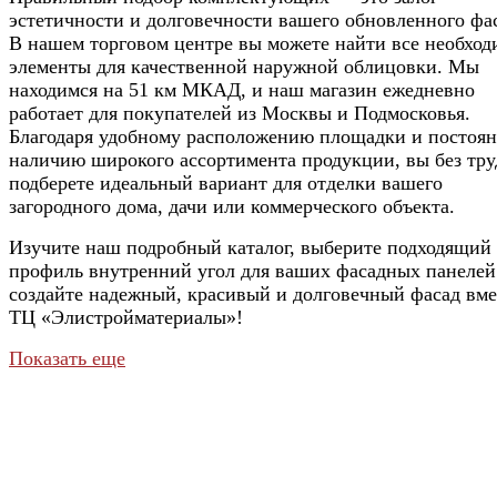
эстетичности и долговечности вашего обновленного фа
В нашем торговом центре вы можете найти все необхо
элементы для качественной наружной облицовки. Мы
находимся на 51 км МКАД, и наш магазин ежедневно
работает для покупателей из Москвы и Подмосковья.
Благодаря удобному расположению площадки и постоя
наличию широкого ассортимента продукции, вы без тру
подберете идеальный вариант для отделки вашего
загородного дома, дачи или коммерческого объекта.
Изучите наш подробный каталог, выберите подходящий
профиль внутренний угол для ваших фасадных панелей
создайте надежный, красивый и долговечный фасад вме
ТЦ «Элистройматериалы»!
Показать еще