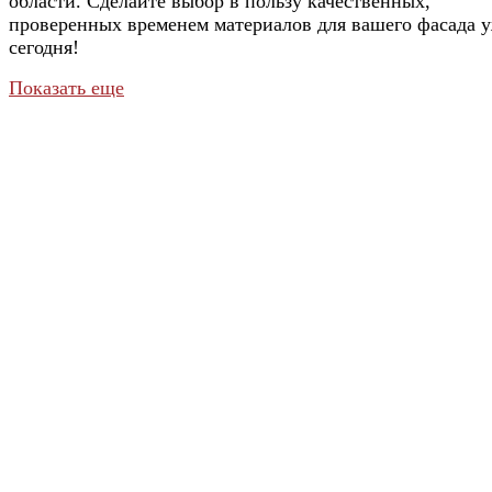
области. Сделайте выбор в пользу качественных,
проверенных временем материалов для вашего фасада 
сегодня!
Показать еще