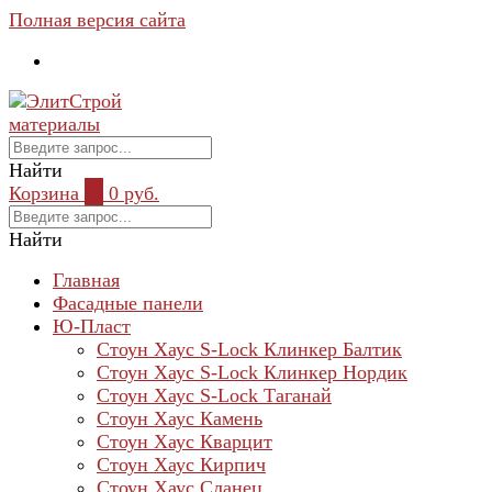
Полная версия сайта
Найти
Корзина
0
0 руб.
Найти
Главная
Фасадные панели
Ю-Пласт
Стоун Хаус S-Lock Клинкер Балтик
Стоун Хаус S-Lock Клинкер Нордик
Стоун Хаус S-Lock Таганай
Стоун Хаус Камень
Стоун Хаус Кварцит
Стоун Хаус Кирпич
Стоун Хаус Сланец