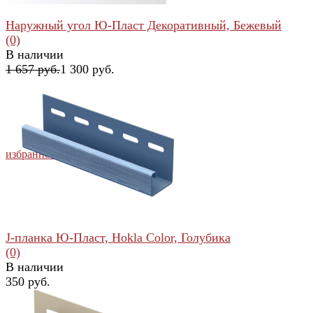
Наружный угол Ю-Пласт Декоративный, Бежевый
(0)
В наличии
1 657 руб.
1 300 руб.
избранное
сравнить
J-планка Ю-Пласт, Hokla Color, Голубика
(0)
В наличии
350 руб.