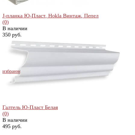
J-планка Ю-Пласт, Hokla Винтаж, Пепел
(0)
В наличии
350 руб.
избранное
сравнить
Галтель Ю-Пласт Белая
(0)
В наличии
495 руб.