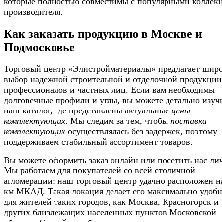
которые полностью совместимы с популярными коллек
производителя.
Как заказать продукцию в Москве и
Подмосковье
Торговый центр «Элистройматериалы» предлагает шир
выбор надежной строительной и отделочной продукции
профессионалов и частных лиц. Если вам необходимы
долговечные профили и углы, вы можете детально изуч
наш каталог, где представлены актуальные
цены
комплектующих
. Мы следим за тем, чтобы
поставка
комплектующих
осуществлялась без задержек, поэтому
поддерживаем стабильный ассортимент товаров.
Вы можете оформить заказ онлайн или посетить нас ли
Мы работаем для покупателей со всей столичной
агломерации: наш торговый центр удачно расположен н
км МКАД. Такая локация делает его максимально удоб
для жителей таких городов, как Москва, Красногорск и
других близлежащих населенных пунктов Московской