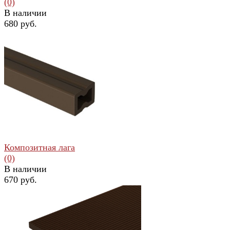
(0)
В наличии
680 руб.
избранное
сравнить
Композитная лага
(0)
В наличии
670 руб.