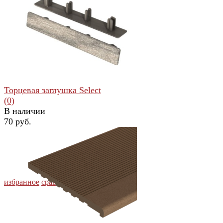
избранное
сравнить
Торцевая заглушка Select
(0)
В наличии
70 руб.
избранное
сравнить