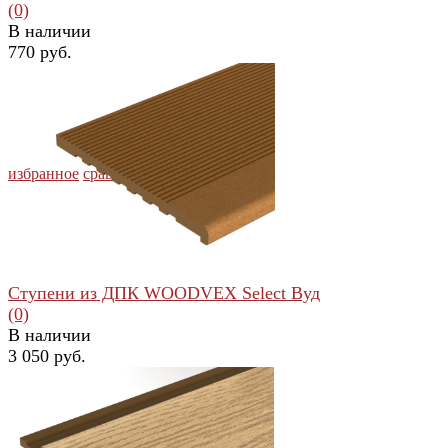
(0)
В наличии
770 руб.
избранное
сравнить
Ступени из ДПК WOODVEX Select Вуд
(0)
В наличии
3 050 руб.