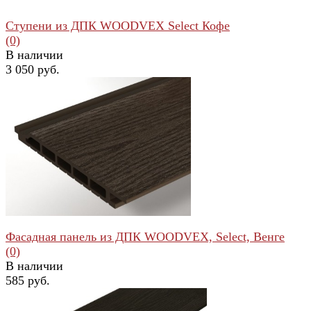
Ступени из ДПК WOODVEX Select Кофе
(0)
В наличии
3 050 руб.
избранное
сравнить
Фасадная панель из ДПК WOODVEX, Select, Венге
(0)
В наличии
585 руб.