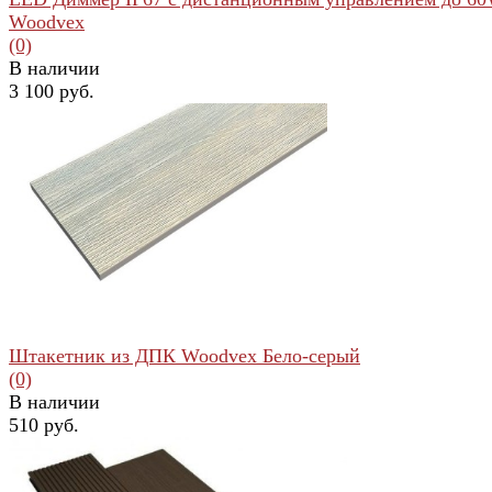
Woodvex
(0)
В наличии
3 100 руб.
избранное
сравнить
Штакетник из ДПК Woodvex Бело-серый
(0)
В наличии
510 руб.