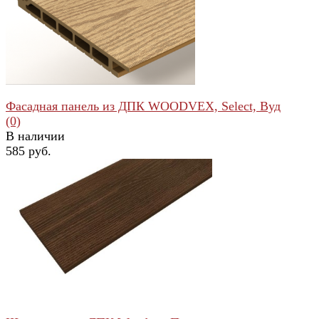
избранное
сравнить
Фасадная панель из ДПК WOODVEX, Select, Вуд
(0)
В наличии
585 руб.
избранное
сравнить