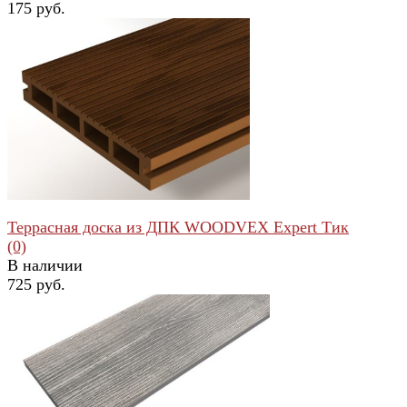
175 руб.
избранное
сравнить
Террасная доска из ДПК WOODVEX Expert Тик
(0)
В наличии
725 руб.
избранное
сравнить