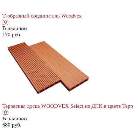
Т-образный соединитель Woodvex
(0)
В наличии
170 руб.
избранное
сравнить
Террасная доска WOODVEX Select из ДПК в цвете Терр
(0)
В наличии
680 руб.