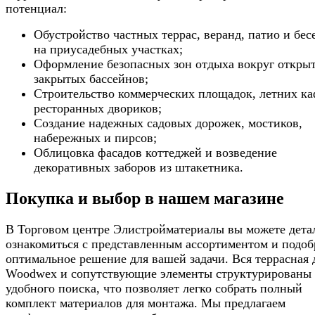
потенциал:
Обустройство частных террас, веранд, патио и бес
на приусадебных участках;
Оформление безопасных зон отдыха вокруг откры
закрытых бассейнов;
Строительство коммерческих площадок, летних ка
ресторанных двориков;
Создание надежных садовых дорожек, мостиков,
набережных и пирсов;
Облицовка фасадов коттеджей и возведение
декоративных заборов из штакетника.
Покупка и выбор в нашем магазине
В Торговом центре Элистройматериалы вы можете дета
ознакомиться с представленным ассортиментом и подоб
оптимальное решение для вашей задачи. Вся террасная 
Woodwex и сопутствующие элементы структурированы 
удобного поиска, что позволяет легко собрать полный
комплект материалов для монтажа. Мы предлагаем