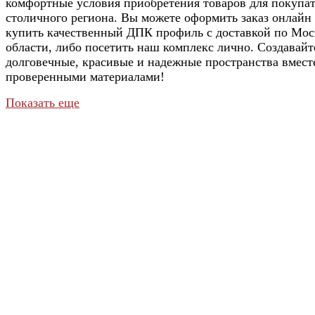
комфортные условия приобретения товаров для покупа
столичного региона. Вы можете оформить заказ онлайн
купить качественный ДПК профиль с доставкой по Мос
области, либо посетить наш комплекс лично. Создавайт
долговечные, красивые и надежные пространства вмест
проверенными материалами!
Показать еще