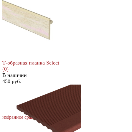
избранное
сравнить
Т-образная планка Select
(0)
В наличии
450 руб.
избранное
сравнить