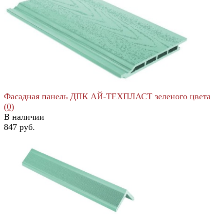
избранное
сравнить
Фасадная панель ДПК АЙ-ТЕХПЛАСТ зеленого цвета
(0)
В наличии
847 руб.
избранное
сравнить