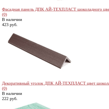
Фасадная панель ДПК АЙ-ТЕХПЛАСТ шоколадного цв
(0)
В наличии
423 руб.
избранное
сравнить
Декоративный уголок ДПК АЙ-ТЕХПЛАСТ цвет шокол
(0)
В наличии
222 руб.