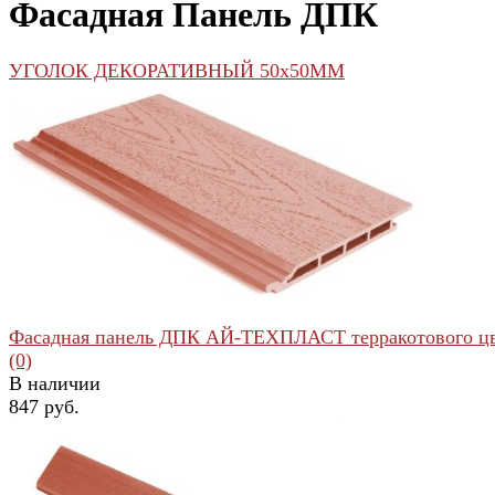
Фасадная Панель ДПК
УГОЛОК ДЕКОРАТИВНЫЙ 50x50ММ
Фасадная панель ДПК АЙ-ТЕХПЛАСТ терракотового ц
(0)
В наличии
847 руб.