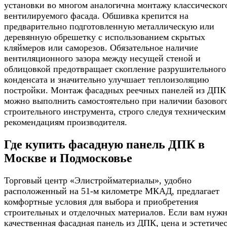
установки во многом аналогична монтажу классическог
вентилируемого фасада. Обшивка крепится на
предварительно подготовленную металлическую или
деревянную обрешетку с использованием скрытых
кляймеров или саморезов. Обязательное наличие
вентиляционного зазора между несущей стеной и
облицовкой предотвращает скопление разрушительного
конденсата и значительно улучшает теплоизоляцию
постройки. Монтаж фасадных реечных панелей из ДПК
можно выполнить самостоятельно при наличии базовог
строительного инструмента, строго следуя техническим
рекомендациям производителя.
Где купить фасадную панель ДПК в
Москве и Подмосковье
Торговый центр «Элистройматериалы», удобно
расположенный на 51-м километре МКАД, предлагает
комфортные условия для выбора и приобретения
строительных и отделочных материалов. Если вам нуж
качественная фасадная панель из ДПК, цена и эстетиче