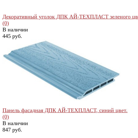
Декоративный уголок ДПК АЙ-ТЕХПЛАСТ зеленого цв
(0)
В наличии
445 руб.
избранное
сравнить
Панель фасадная ДПК АЙ-ТЕХПЛАСТ, синий цвет.
(0)
В наличии
847 руб.