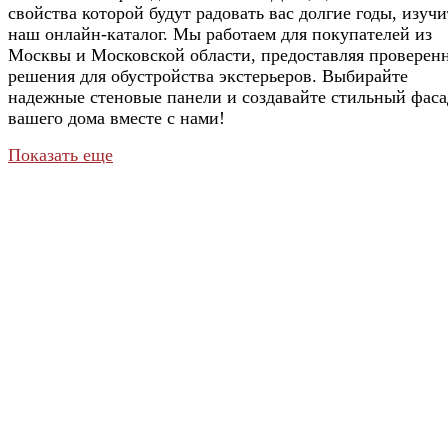
свойства которой будут радовать вас долгие годы, изучи
наш онлайн-каталог. Мы работаем для покупателей из
Москвы и Московской области, предоставляя проверен
решения для обустройства экстерьеров. Выбирайте
надежные стеновые панели и создавайте стильный фаса
вашего дома вместе с нами!
Показать еще